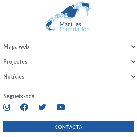
Mapa web
Projectes
Notícies
Segueix-nos
CONTACTA