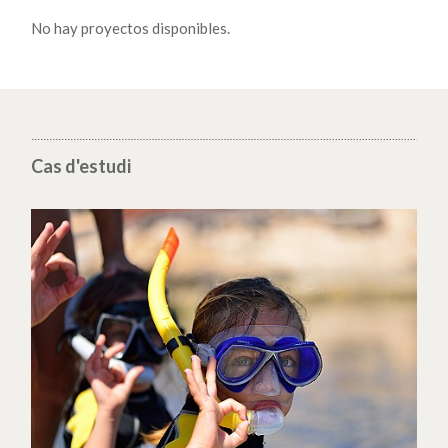
No hay proyectos disponibles.
Cas d'estudi