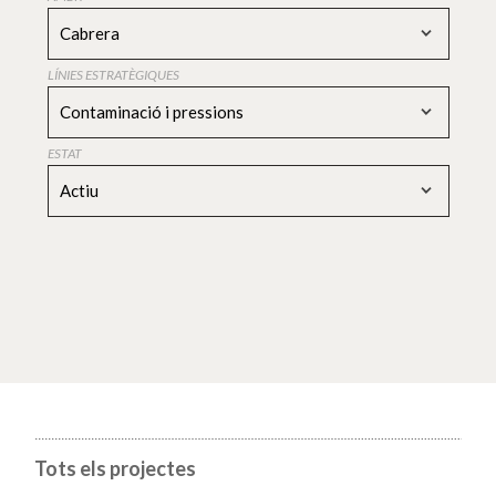
Cabrera
LÍNIES ESTRATÈGIQUES
Contaminació i pressions
ESTAT
Actiu
Tots els projectes