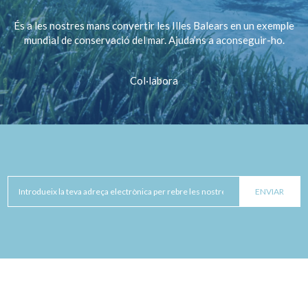
És a les nostres mans convertir les Illes Balears en un exemple
mundial de conservació del mar. Ajuda’ns a aconseguir-ho.
Col·labora