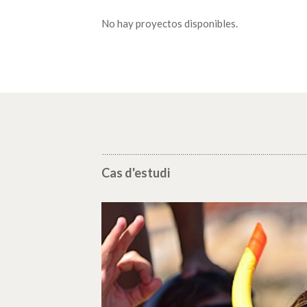
No hay proyectos disponibles.
Cas d'estudi