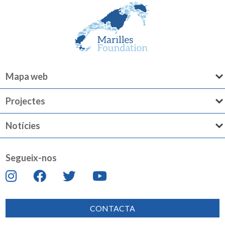
Mapa web
Projectes
Notícies
Segueix-nos
CONTACTA