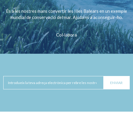
És a les nostres mans convertir les Illes Balears en un exemple
mundial de conservació del mar. Ajuda’ns a aconseguir-ho.
Col·labora