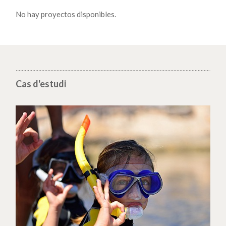
No hay proyectos disponibles.
Cas d'estudi