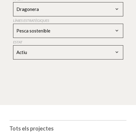
Dragonera
LÍNIES ESTRATÈGIQUES
Pesca sostenible
ESTAT
Actiu
Tots els projectes