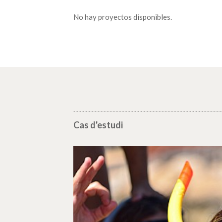
No hay proyectos disponibles.
Cas d'estudi