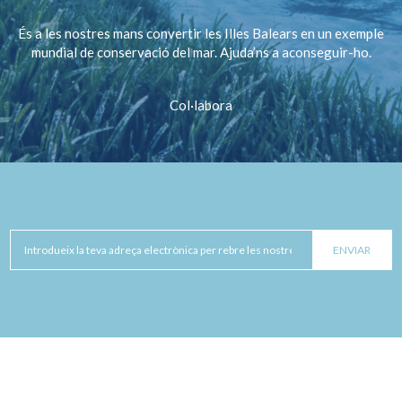
És a les nostres mans convertir les Illes Balears en un exemple
mundial de conservació del mar. Ajuda’ns a aconseguir-ho.
Col·labora