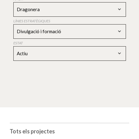
Dragonera
LÍNIES ESTRATÈGIQUES
Divulgació i formació
ESTAT
Actiu
Tots els projectes