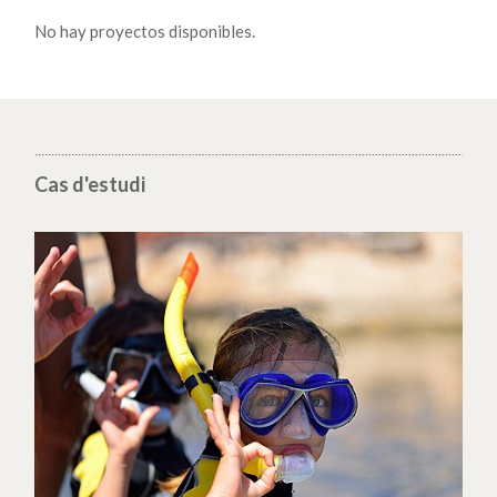
No hay proyectos disponibles.
Cas d'estudi