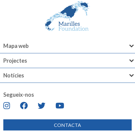
Mapa web
Projectes
Notícies
Segueix-nos
CONTACTA