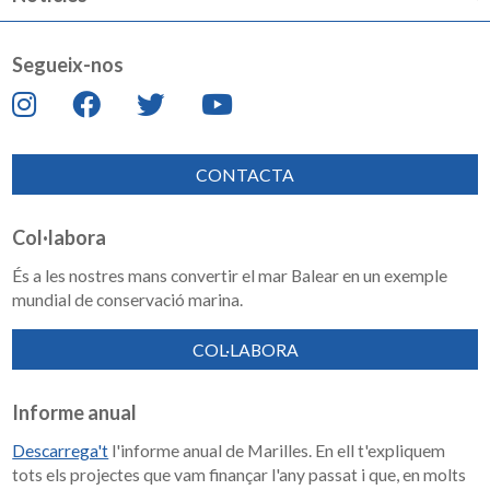
Segueix-nos
CONTACTA
Col·labora
És a les nostres mans convertir el mar Balear en un exemple
mundial de conservació marina.
COL·LABORA
Informe anual
Descarrega't
l'informe anual de Marilles. En ell t'expliquem
tots els projectes que vam finançar l'any passat i que, en molts