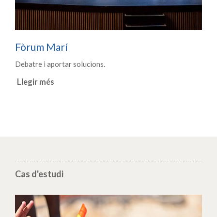
Fòrum Marí
Debatre i aportar solucions.
Llegir més
Cas d'estudi