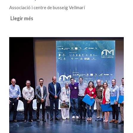
Associació i centre de busseig Vellmarí
Llegir més