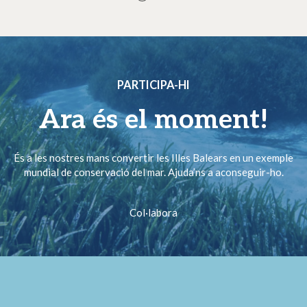
PARTICIPA-HI
Ara és el moment!
És a les nostres mans convertir les Illes Balears en un exemple
mundial de conservació del mar. Ajuda’ns a aconseguir-ho.
Col·labora