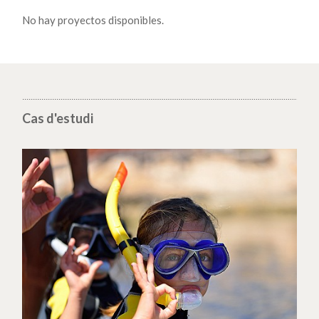
No hay proyectos disponibles.
Cas d'estudi