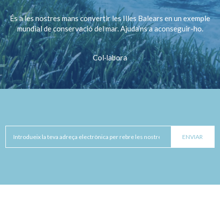
És a les nostres mans convertir les Illes Balears en un exemple
mundial de conservació del mar. Ajuda’ns a aconseguir-ho.
Col·labora