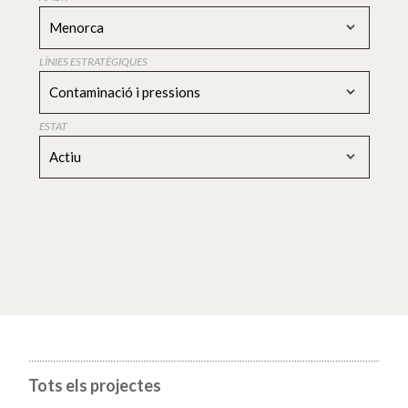
Menorca
LÍNIES ESTRATÈGIQUES
Contaminació i pressions
ESTAT
Actiu
Tots els projectes