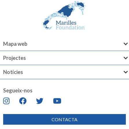
Mapa web
Projectes
Notícies
Segueix-nos
CONTACTA