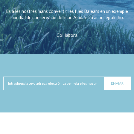
És a les nostres mans convertir les Illes Balears en un exemple
mundial de conservació del mar. Ajuda’ns a aconseguir-ho.
Col·labora