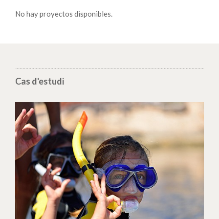
No hay proyectos disponibles.
Cas d'estudi