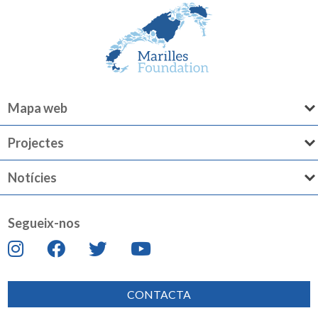
Mapa web
Projectes
Notícies
Segueix-nos
CONTACTA