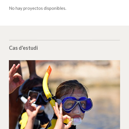
No hay proyectos disponibles.
Cas d'estudi