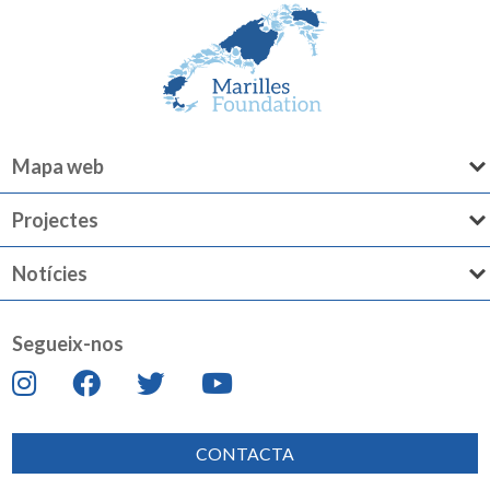
Mapa web
Projectes
Notícies
Segueix-nos
CONTACTA