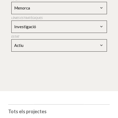
Menorca
LÍNIES ESTRATÈGIQUES
Investigació
ESTAT
Actiu
Tots els projectes