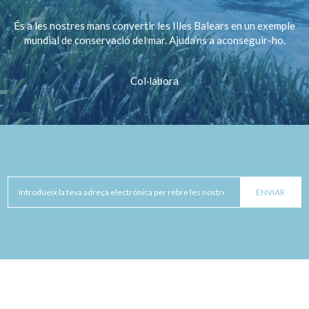
És a les nostres mans convertir les Illes Balears en un exemple
mundial de conservació del mar. Ajuda’ns a aconseguir-ho.
Col·labora