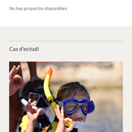
No hay proyectos disponibles.
Cas d'estudi