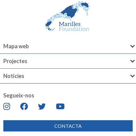
Mapa web
Projectes
Notícies
Segueix-nos
CONTACTA