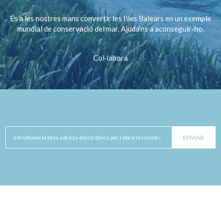
És a les nostres mans convertir les Illes Balears en un exemple
mundial de conservació del mar. Ajuda’ns a aconseguir-ho.
Col·labora