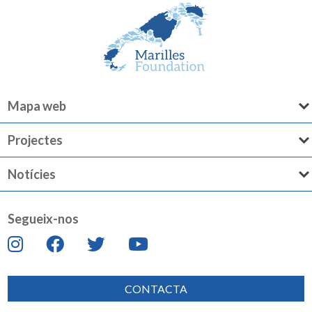
Mapa web
Projectes
Notícies
Segueix-nos
CONTACTA