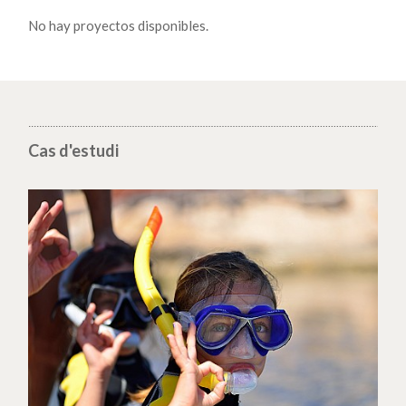
No hay proyectos disponibles.
Cas d'estudi