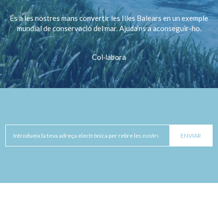
És a les nostres mans convertir les Illes Balears en un exemple
mundial de conservació del mar. Ajuda’ns a aconseguir-ho.
Col·labora