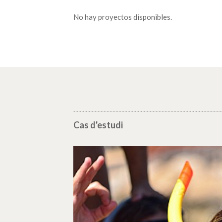
No hay proyectos disponibles.
Cas d'estudi