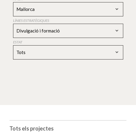
Mallorca
LÍNIES ESTRATÈGIQUES
Divulgació i formació
ESTAT
Tots
Tots els projectes