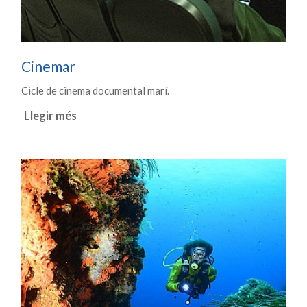
Cinemar
Cicle de cinema documental marí.
Llegir més