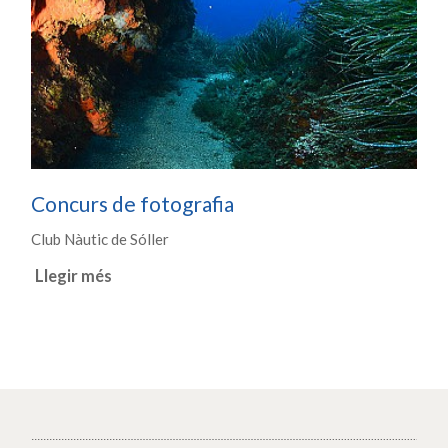
Concurs de fotografia
Club Nàutic de Sóller
Llegir més