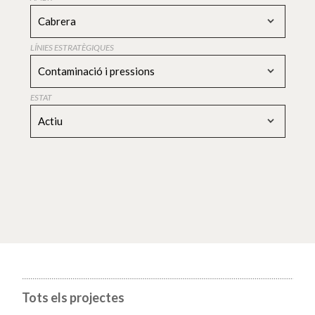
Cabrera
LÍNIES ESTRATÈGIQUES
Contaminació i pressions
ESTAT
Actiu
Tots els projectes