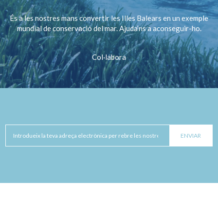
És a les nostres mans convertir les Illes Balears en un exemple
mundial de conservació del mar. Ajuda’ns a aconseguir-ho.
Col·labora