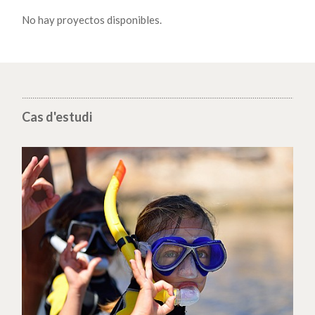
No hay proyectos disponibles.
Cas d'estudi