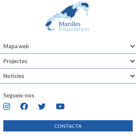
Mapa web
Projectes
Notícies
Segueix-nos
CONTACTA