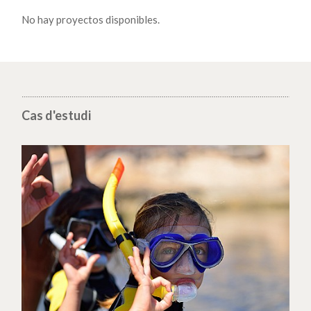
No hay proyectos disponibles.
Cas d'estudi