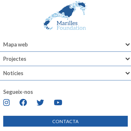
Mapa web
Projectes
Notícies
Segueix-nos
CONTACTA