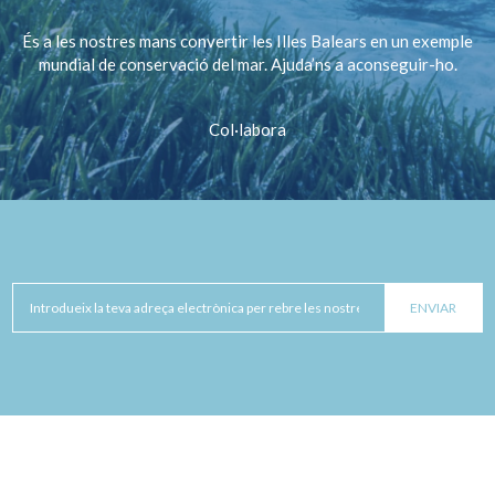
És a les nostres mans convertir les Illes Balears en un exemple
mundial de conservació del mar. Ajuda’ns a aconseguir-ho.
Col·labora