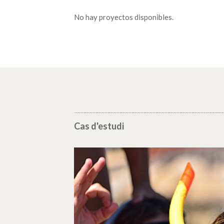
No hay proyectos disponibles.
Cas d'estudi