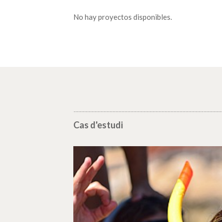
No hay proyectos disponibles.
Cas d'estudi