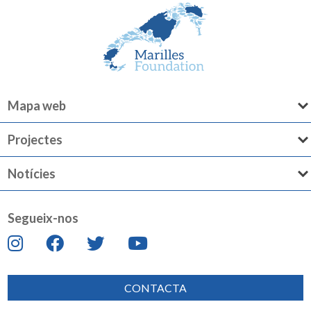
Mapa web
Projectes
Notícies
Segueix-nos
CONTACTA