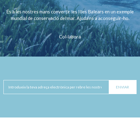
És a les nostres mans convertir les Illes Balears en un exemple
mundial de conservació del mar. Ajuda’ns a aconseguir-ho.
Col·labora