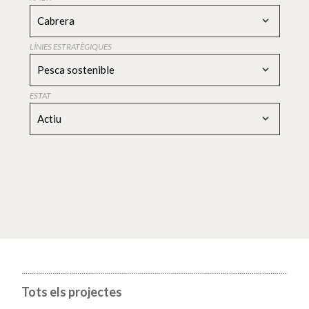
Cabrera
LÍNIES ESTRATÈGIQUES
Pesca sostenible
ESTAT
Actiu
Tots els projectes