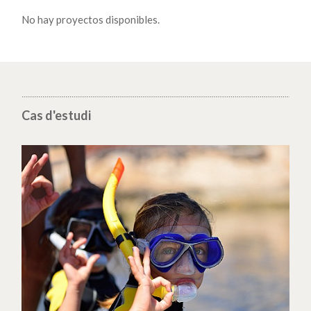
No hay proyectos disponibles.
Cas d'estudi