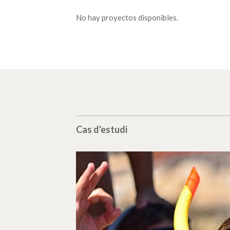
No hay proyectos disponibles.
Cas d'estudi