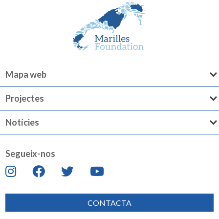
Mapa web
Projectes
Notícies
Segueix-nos
CONTACTA