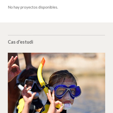
No hay proyectos disponibles.
Cas d'estudi