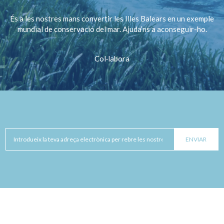
És a les nostres mans convertir les Illes Balears en un exemple
mundial de conservació del mar. Ajuda’ns a aconseguir-ho.
Col·labora