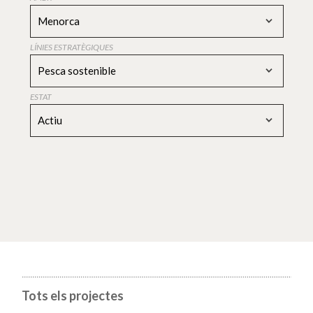
Menorca
LÍNIES ESTRATÈGIQUES
Pesca sostenible
ESTAT
Actiu
Tots els projectes