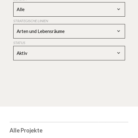
Alle
STRATEGISCHE LINIEN
Arten und Lebensräume
STATUS
Aktiv
Alle Projekte