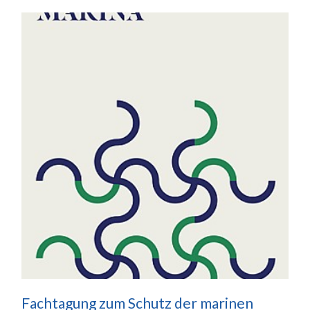
Fachtagung zum Schutz der marinen