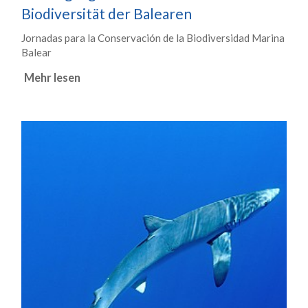
Biodiversität der Balearen
Jornadas para la Conservación de la Biodiversidad Marina
Balear
Mehr lesen