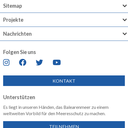
Sitemap
Projekte
Nachrichten
Folgen Sie uns
KONTAKT
Unterstützen
Es liegt in unseren Händen, das Balearenmeer zu einem
weltweiten Vorbild für den Meeresschutz zu machen.
TEILNEHMEN