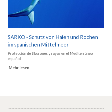
SARKO - Schutz von Haien und Rochen
im spanischen Mittelmeer
Protección de tiburones y rayas en el Mediterráneo
español
Mehr lesen