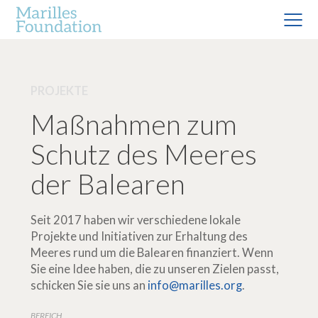
PROJEKTE
Maßnahmen zum
Schutz des Meeres
der Balearen
Seit 2017 haben wir verschiedene lokale
Projekte und Initiativen zur Erhaltung des
Meeres rund um die Balearen finanziert. Wenn
Sie eine Idee haben, die zu unseren Zielen passt,
schicken Sie sie uns an
info@marilles.org
.
BEREICH