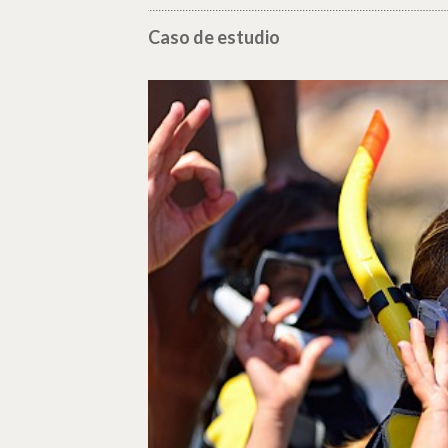
Caso de estudio