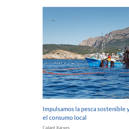
Impulsamos la pesca sostenible 
el consumo local
Calant Xarxes