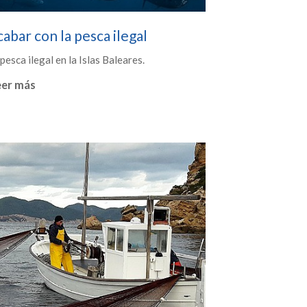
abar con la pesca ilegal
pesca ilegal en la Islas Baleares.
eer más