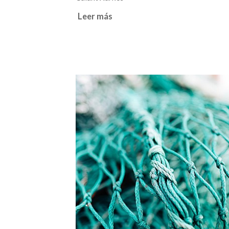
Leer más