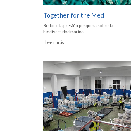
Together for the Med
Reducir la presión pesquera sobre la
biodiversidad marina.
Leer más