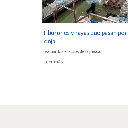
Tiburones y rayas que pasan por
lonja
Evaluar los efectos de la pesca.
Leer más