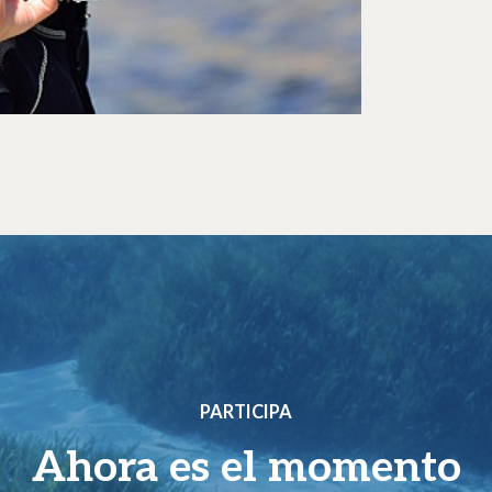
PARTICIPA
Ahora es el momento