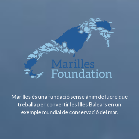
Marilles és una fundació sense ànim de lucre que
treballa per convertir les Illes Balears en un
exemple mundial de conservació del mar.