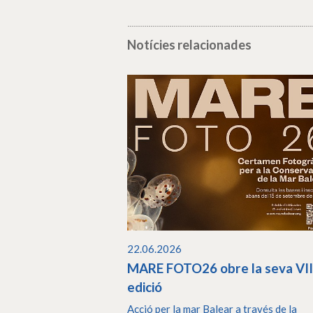
Notícies relacionades
22.06.2026
MARE FOTO26 obre la seva VII
edició
Acció per la mar Balear a través de la