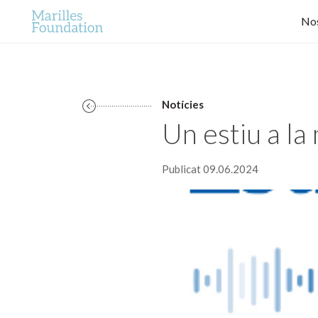
Nos
Notícies
Un estiu a la
Publicat 09.06.2024