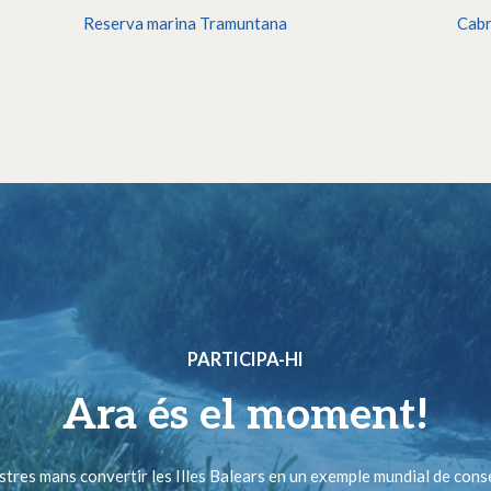
Reserva marina Tramuntana
Cab
PARTICIPA-HI
Ara és el moment!
ostres mans convertir les Illes Balears en un exemple mundial de cons