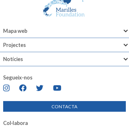
Mapa web
Projectes
Notícies
Segueix-nos
CONTACTA
Col·labora