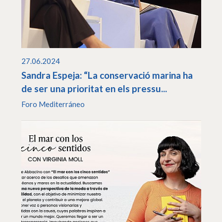
27.06.2024
Sandra Espeja: “La conservació marina ha
de ser una prioritat en els pressu...
Foro Mediterráneo