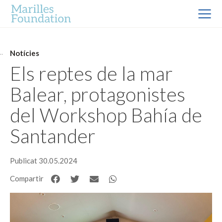
Notícies
Els reptes de la mar
Balear, protagonistes
del Workshop Bahía de
Santander
Publicat 30.05.2024
Compartir