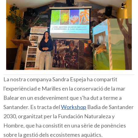
La nostra companya Sandra
Espeja ha compartit
l'experiènciad e Marilles en la conservació de la mar
Balear en un esdeveniment que s'ha dut a terme a
Santander. Es tracta d
el
Workshop
Badia de Santander
2030, organitzat per la Fundación Naturaleza y
Hombre, que ha consistit en una sèrie de ponències
sobre la gestió dels ecosistemes aquàtics.