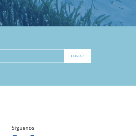
Síguenos