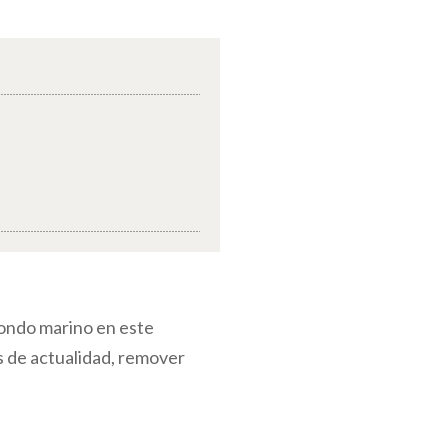
fondo marino en este
s de actualidad, remover