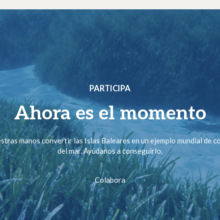
PARTICIPA
Ahora es el momento
stras manos convertir las Islas Baleares en un ejemplo mundial de 
del mar. Ayúdanos a conseguirlo.
Colabora