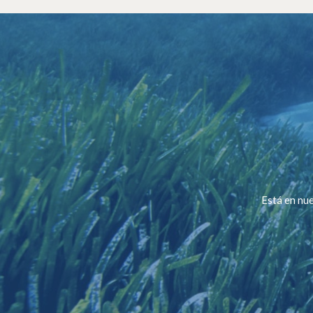
Está en nue