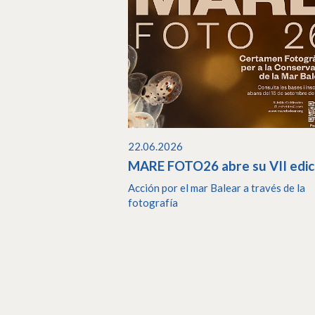
22.06.2026
MARE FOTO26 abre su VII edic
Acción por el mar Balear a través de la
fotografía