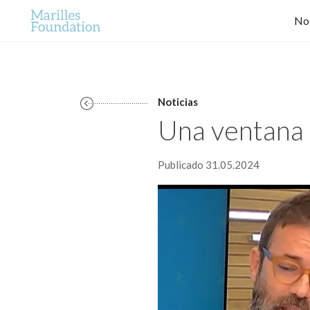
No
Noticias
Una ventana 
Publicado 31.05.2024