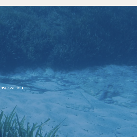
conservación