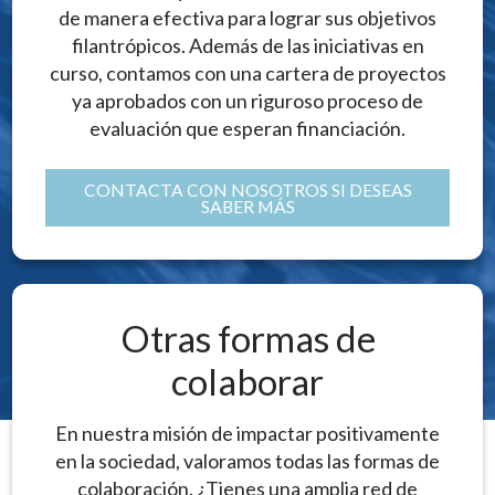
de manera efectiva para lograr sus objetivos
filantrópicos. Además de las iniciativas en
curso, contamos con una cartera de proyectos
ya aprobados con un riguroso proceso de
evaluación que esperan financiación.
CONTACTA CON NOSOTROS SI DESEAS
SABER MÁS
Otras formas de
colaborar
En nuestra misión de impactar positivamente
en la sociedad, valoramos todas las formas de
colaboración. ¿Tienes una amplia red de