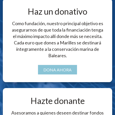
Haz un donativo
Como fundación, nuestro principal objetivo es
asegurarnos de que toda la financiación tenga
el máximo impacto allí donde más se necesita.
Cada euro que dones a Marilles se destinará
íntegramente a la conservación marina de
Baleares.
DONA AHORA
Hazte donante
Asesoramos a quienes deseen destinar fondos