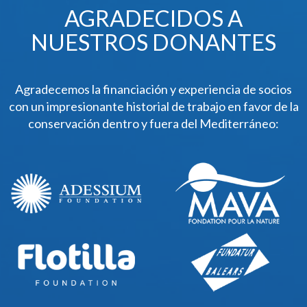
AGRADECIDOS A
NUESTROS DONANTES
Agradecemos la financiación y experiencia de socios
con un impresionante historial de trabajo en favor de la
conservación dentro y fuera del Mediterráneo: