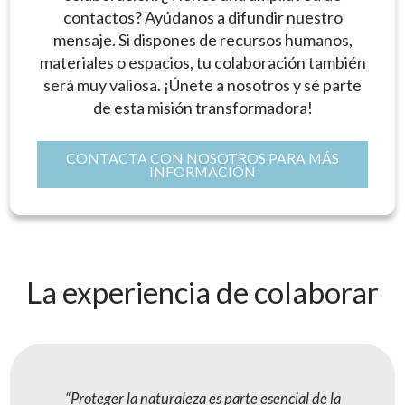
contactos? Ayúdanos a difundir nuestro
mensaje. Si dispones de recursos humanos,
materiales o espacios, tu colaboración también
será muy valiosa. ¡Únete a nosotros y sé parte
de esta misión transformadora!
CONTACTA CON NOSOTROS PARA MÁS
INFORMACIÓN
La experiencia de colaborar
Proteger la naturaleza es parte esencial de la