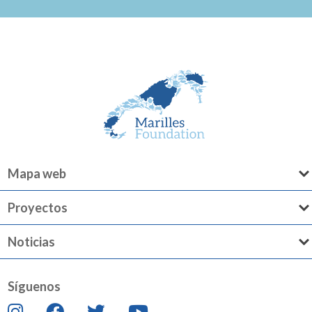
Mapa web
Proyectos
Noticias
Síguenos