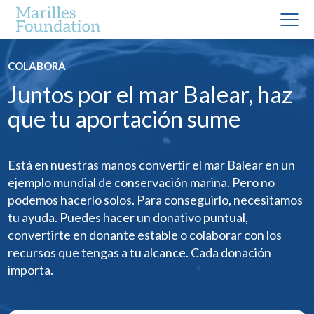
COLABORA
Juntos por el mar Balear, haz
que tu aportación sume
Está en nuestras manos convertir el mar Balear en un
ejemplo mundial de conservación marina. Pero no
podemos hacerlo solos. Para conseguirlo, necesitamos
tu ayuda. Puedes hacer un donativo puntual,
convertirte en donante estable o colaborar con los
recursos que tengas a tu alcance. Cada donación
importa.