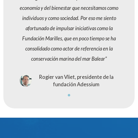
economía y del bienestar que necesitamos como
individuos y como sociedad. Por eso me siento
afortunado de impulsar iniciativas como la
Fundación Marilles, que en poco tiempo se ha
consolidado como actor de referencia en la
conservación marina del mar Balear
Rogier van Vliet, presidente de la
fundación Adessium