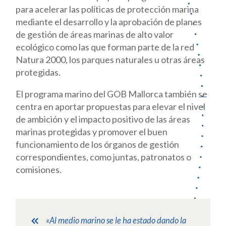
para acelerar las políticas de protección marina
mediante el desarrollo y la aprobación de planes
de gestión de áreas marinas de alto valor
ecológico como las que forman parte de la red
Natura 2000, los parques naturales u otras áreas
protegidas.
El programa marino del GOB Mallorca también se
centra en aportar propuestas para elevar el nivel
de ambición y el impacto positivo de las áreas
marinas protegidas y promover el buen
funcionamiento de los órganos de gestión
correspondientes, como juntas, patronatos o
comisiones.
«Al medio marino se le ha estado dando la