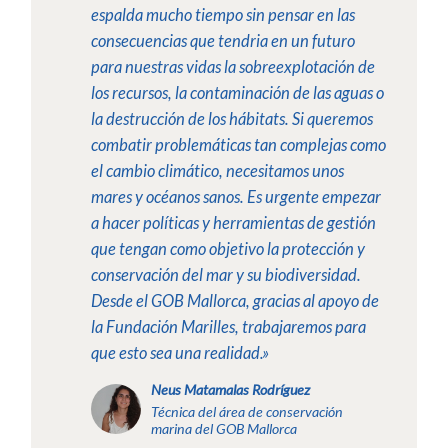
espalda mucho tiempo sin pensar en las
consecuencias que
tendria
en un futuro
para nuestras vidas la sobreexplotación de
los recursos, la contaminación de las aguas o
la destrucción de los hábitats. Si queremos
combatir problemáticas tan complejas como
el cambio climático, necesitamos unos
mares y océanos sanos. Es urgente empezar
a hacer políticas y herramientas de gestión
que tengan como
objetivo la protección y
conservación del mar y su biodiversidad.
Desde el
GOB
Mallorca, gracias al apoyo de
la Fundación
Marilles
, trabajaremos para
que esto sea una realidad.»
Neus Matamalas Rodríguez
Técnica del área de conservación
marina del GOB Mallorca