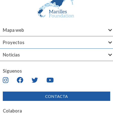
Mapa web
Proyectos
Noticias
Síguenos
CONTACTA
Colabora