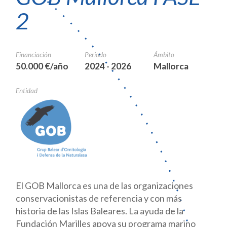
2
Financiación
Periodo
Ámbito
50.000 €/año
2024 - 2026
Mallorca
Entidad
El GOB Mallorca es una de las organizaciones
conservacionistas de referencia y con más
historia de las Islas Baleares. La ayuda de la
Fundación Marilles apoya su programa marino