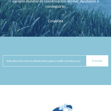
ejemplo mundial de conservación del mar. Ayúdanos a
conseguirlo.
Colabora