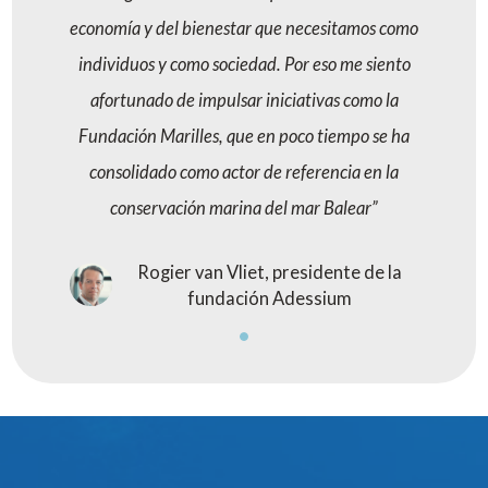
economía y del bienestar que necesitamos como
individuos y como sociedad. Por eso me siento
afortunado de impulsar iniciativas como la
Fundación Marilles, que en poco tiempo se ha
consolidado como actor de referencia en la
conservación marina del mar Balear
Rogier van Vliet, presidente de la
fundación Adessium