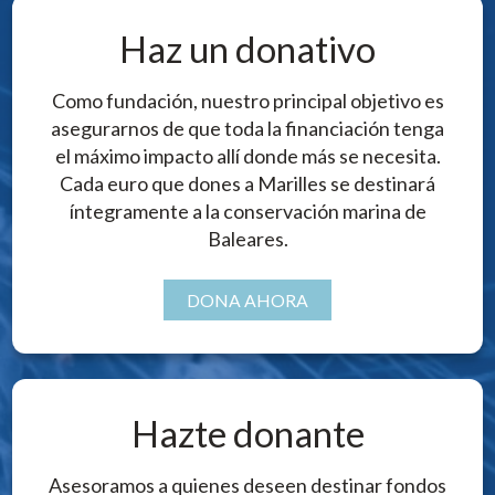
Haz un donativo
Como fundación, nuestro principal objetivo es
asegurarnos de que toda la financiación tenga
el máximo impacto allí donde más se necesita.
Cada euro que dones a Marilles se destinará
íntegramente a la conservación marina de
Baleares.
DONA AHORA
Hazte donante
Asesoramos a quienes deseen destinar fondos