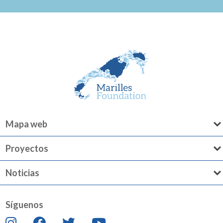
Mapa web
Proyectos
Noticias
Síguenos