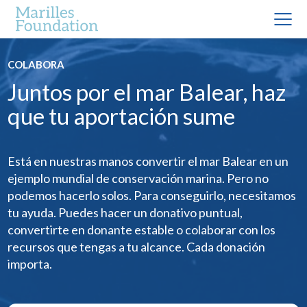
COLABORA
Juntos por el mar Balear, haz
que tu aportación sume
Está en nuestras manos convertir el mar Balear en un
ejemplo mundial de conservación marina. Pero no
podemos hacerlo solos. Para conseguirlo, necesitamos
tu ayuda. Puedes hacer un donativo puntual,
convertirte en donante estable o colaborar con los
recursos que tengas a tu alcance. Cada donación
importa.