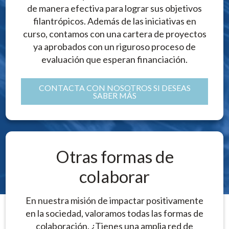
de manera efectiva para lograr sus objetivos
filantrópicos. Además de las iniciativas en
curso, contamos con una cartera de proyectos
ya aprobados con un riguroso proceso de
evaluación que esperan financiación.
CONTACTA CON NOSOTROS SI DESEAS
SABER MÁS
Otras formas de
colaborar
En nuestra misión de impactar positivamente
en la sociedad, valoramos todas las formas de
colaboración. ¿Tienes una amplia red de