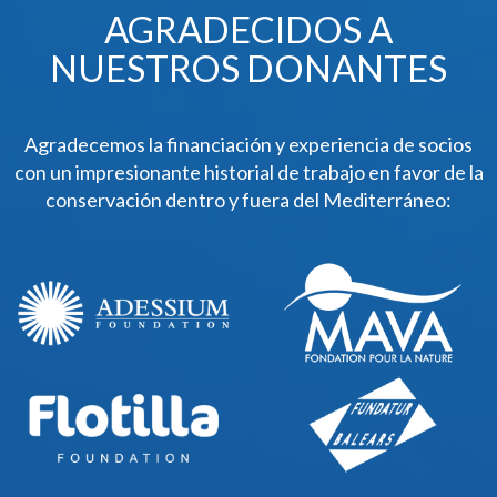
AGRADECIDOS A
NUESTROS DONANTES
Agradecemos la financiación y experiencia de socios
con un impresionante historial de trabajo en favor de la
conservación dentro y fuera del Mediterráneo: