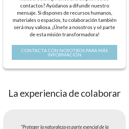
contactos? Ayúdanos a difundir nuestro
mensaje. Si dispones de recursos humanos,
materiales o espacios, tu colaboración también
será muy valiosa. ¡Únete a nosotros y sé parte
de esta misión transformadora!
CONTACTA CON NOSOTROS PARA MÁS
INFORMACIÓN
La experiencia de colaborar
Proteger la naturaleza es parte esencial de la