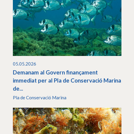
05.05.2026
Demanam al Govern finançament
immediat per al Pla de Conservació Marina
de...
Pla de Conservació Marina