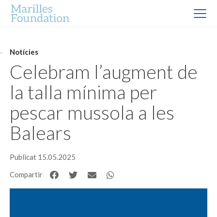
Notícies
Celebram l’augment de
la talla mínima per
pescar mussola a les
Balears
Publicat 15.05.2025
Compartir