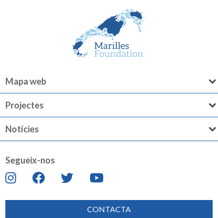
Mapa web
Projectes
Notícies
Segueix-nos
CONTACTA