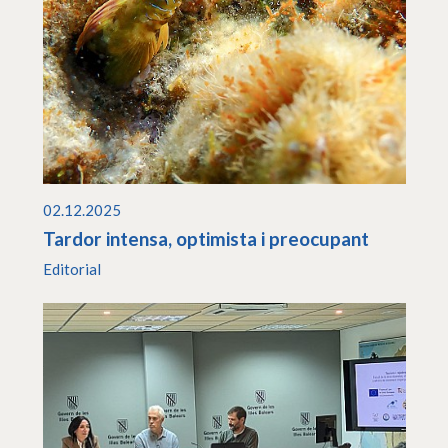
02.12.2025
Tardor intensa, optimista i preocupant
Editorial