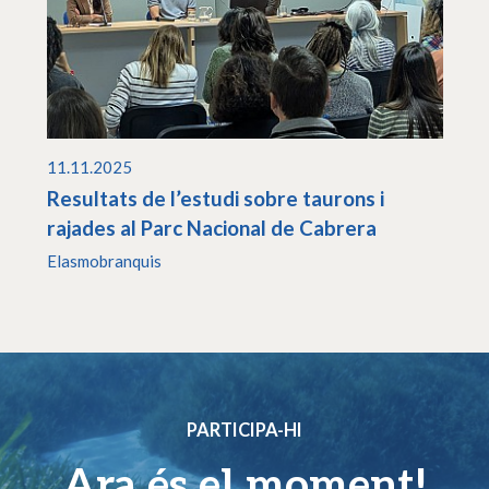
11.11.2025
Resultats de l’estudi sobre taurons i
rajades al Parc Nacional de Cabrera
Elasmobranquis
PARTICIPA-HI
Ara és el moment!