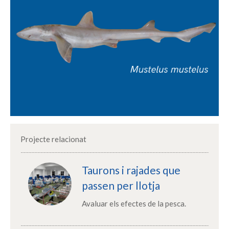
Projecte relacionat
Taurons i rajades que
passen per llotja
Avaluar els efectes de la pesca.