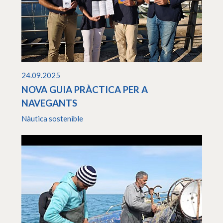
24.09.2025
NOVA GUIA PRÀCTICA PER A
NAVEGANTS
Nàutica sostenible