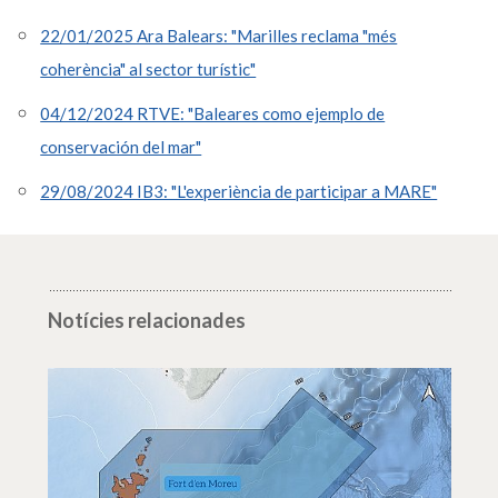
22/01/2025 Ara Balears: "Marilles reclama "més
coherència" al sector turístic"
04/12/2024 RTVE: "Baleares como ejemplo de
conservación del mar"
29/08/2024 IB3: "L'experiència de participar a MARE"
Notícies relacionades