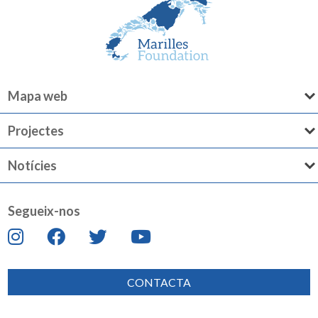
Mapa web
Projectes
Notícies
Segueix-nos
CONTACTA