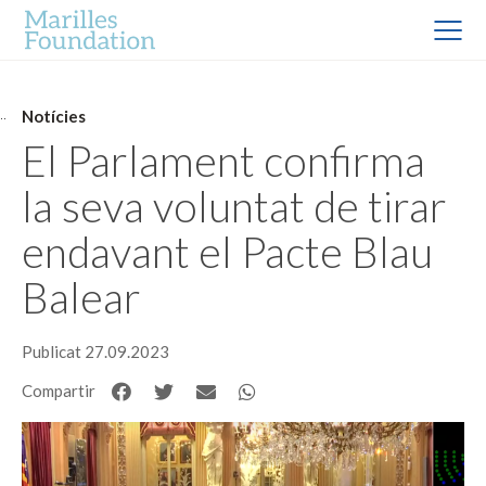
Notícies
El Parlament confirma
la seva voluntat de tirar
endavant el Pacte Blau
Balear
Publicat 27.09.2023
Compartir