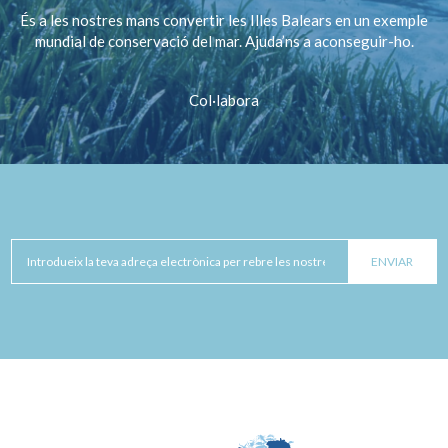
És a les nostres mans convertir les Illes Balears en un exemple
mundial de conservació del mar. Ajuda’ns a aconseguir-ho.
Col·labora