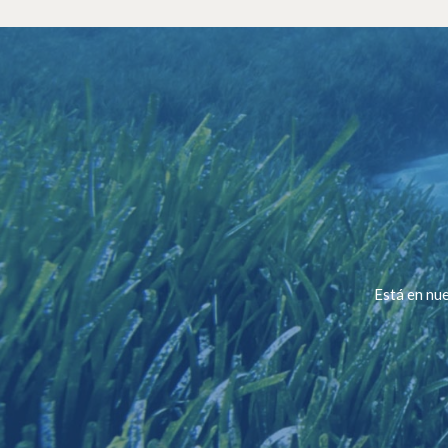
Está en nue