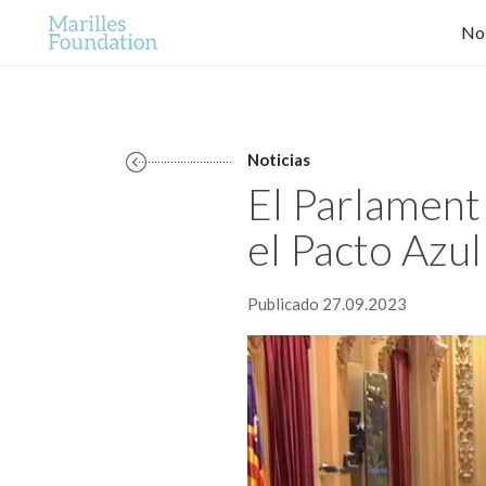
No
Noticias
El Parlament
el Pacto Azul
Publicado 27.09.2023