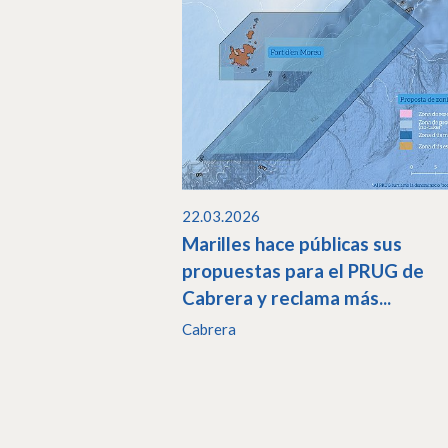
22.03.2026
Marilles hace públicas sus
propuestas para el PRUG de
Cabrera y reclama más...
Cabrera