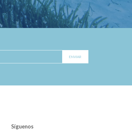
Síguenos