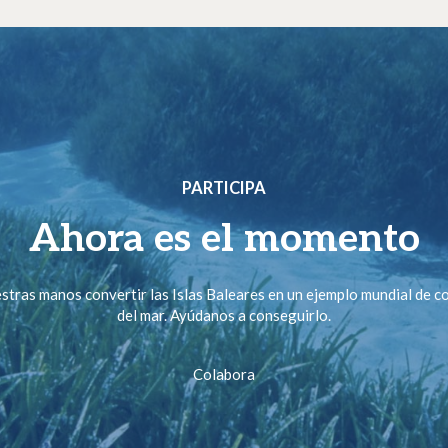
PARTICIPA
Ahora es el momento
stras manos convertir las Islas Baleares en un ejemplo mundial de 
del mar. Ayúdanos a conseguirlo.
Colabora