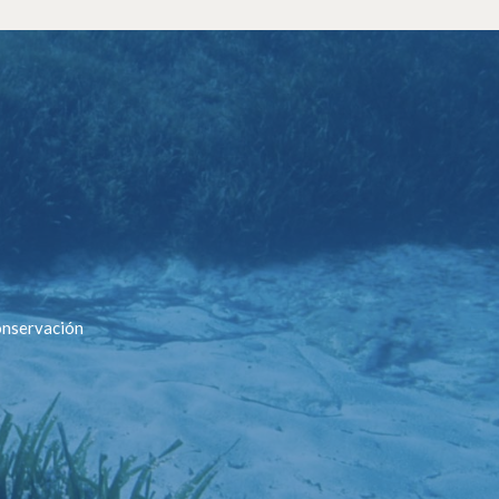
conservación