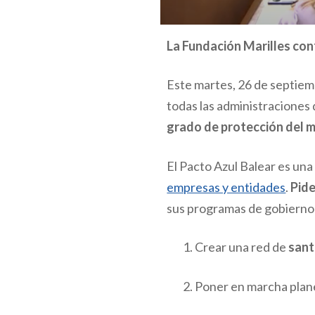
La Fundación Marilles con
Este martes, 26 de septiemb
todas las administraciones 
grado de protección del m
El Pacto Azul Balear es una
empresas y entidades
.
Pide
sus programas de gobierno 
Crear una red de
sant
Poner en marcha plan