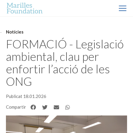
Notícies
FORMACIÓ - Legislació
ambiental, clau per
enfortir l’acció de les
ONG
Publicat 18.01.2026
Compartir