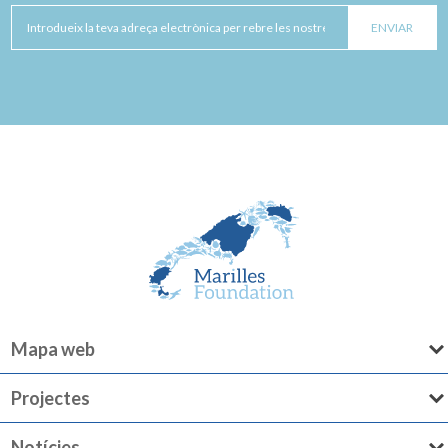
Mapa web
Projectes
Notícies