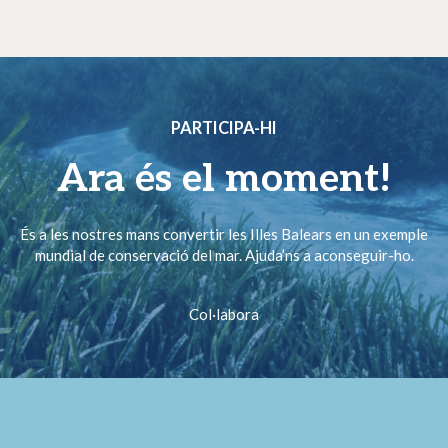
PARTICIPA-HI
Ara és el moment!
És a les nostres mans convertir les Illes Balears en un exemple
mundial de conservació del mar. Ajuda’ns a aconseguir-ho.
Col·labora