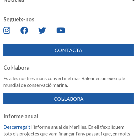
Segueix-nos
CONTACTA
Col·labora
És a les nostres mans convertir el mar Balear en un exemple
mundial de conservació marina.
COL·LABORA
Informe anual
Descarrega't
l'informe anual de Marilles. En ell t'expliquem
tots els projectes que vam finançar l'any passat i que, en molts