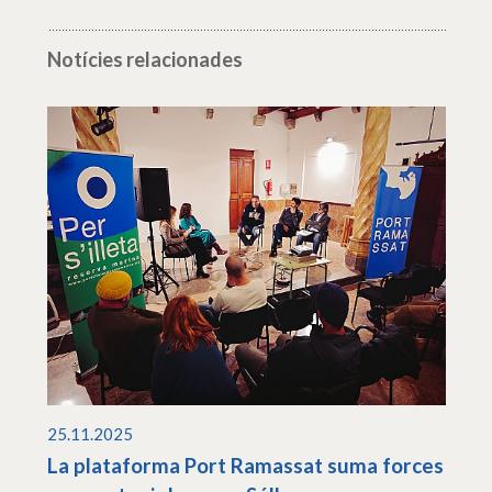
Notícies relacionades
25.11.2025
La plataforma Port Ramassat suma forces