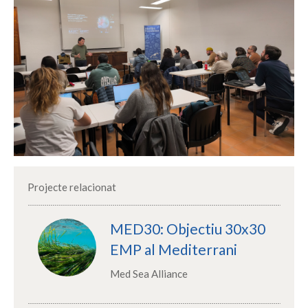
Projecte relacionat
MED30: Objectiu 30x30
EMP al Mediterrani
Med Sea Alliance