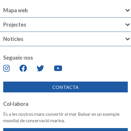
Mapa web
Projectes
Notícies
Segueix-nos
CONTACTA
Col·labora
És a les nostres mans convertir el mar Balear en un exemple
mundial de conservació marina.