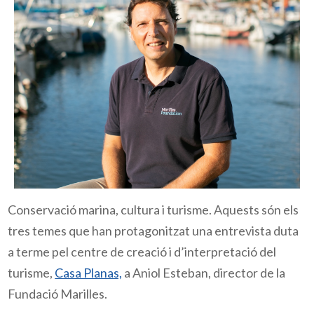
Conservació marina, cultura i turisme. Aquests són els
tres temes que han protagonitzat una entrevista duta
a terme pel centre de creació i d’interpretació del
turisme,
Casa Planas,
a Aniol Esteban, director de la
Fundació Marilles.