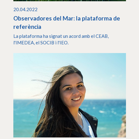
20.04.2022
Observadores del Mar: la plataforma de
referència
La plataforma ha signat un acord amb el CEAB,
l'IMEDEA, el SOCIB i l'IEO.