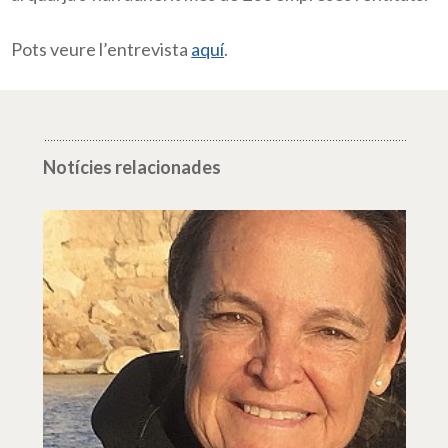
Pots veure l’entrevista
aquí
.
Notícies relacionades