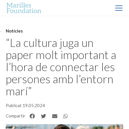
Notícies
“La cultura juga un
paper molt important a
l’hora de connectar les
persones amb l’entorn
marí”
Publicat 19.05.2024
Compartir