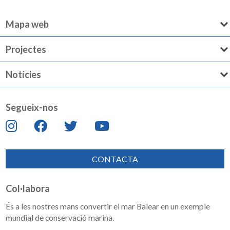
Mapa web
Projectes
Notícies
Segueix-nos
CONTACTA
Col·labora
És a les nostres mans convertir el mar Balear en un exemple
mundial de conservació marina.