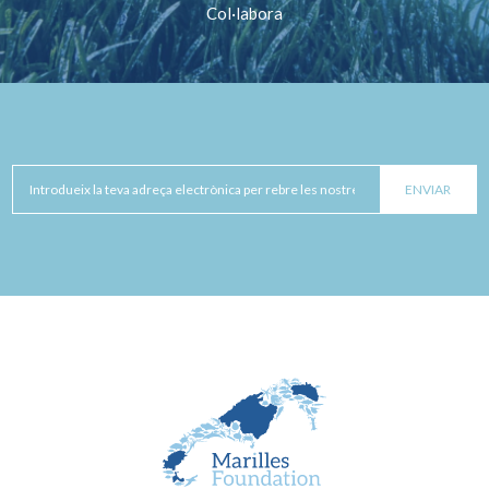
Col·labora