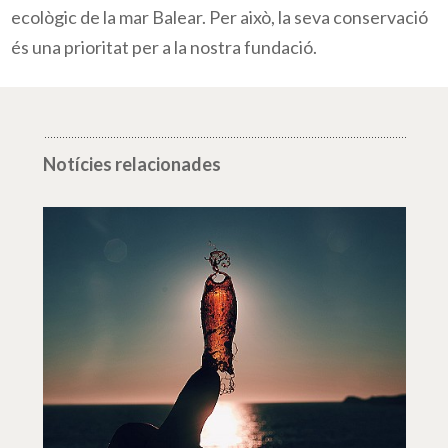
ecològic de la mar Balear. Per això, la seva conservació
és una prioritat per a la nostra fundació.
Notícies relacionades