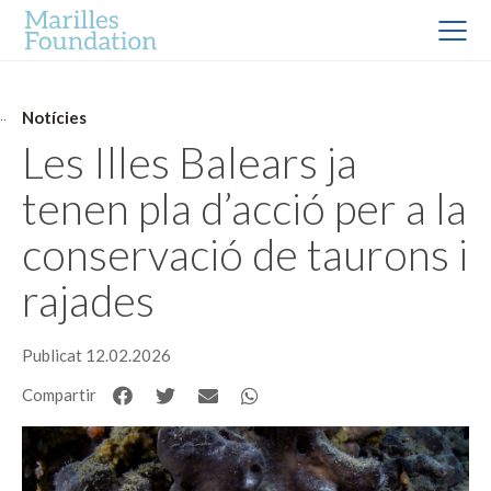
Notícies
Les Illes Balears ja
tenen pla d’acció per a la
conservació de taurons i
rajades
Publicat 12.02.2026
Compartir