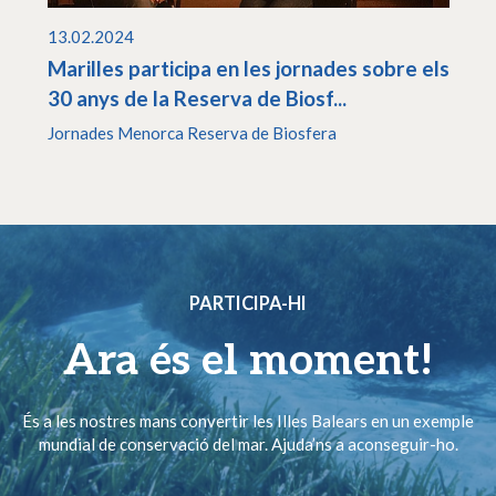
13.02.2024
Marilles participa en les jornades sobre els
30 anys de la Reserva de Biosf...
Jornades Menorca Reserva de Biosfera
PARTICIPA-HI
Ara és el moment!
És a les nostres mans convertir les Illes Balears en un exemple
mundial de conservació del mar. Ajuda’ns a aconseguir-ho.