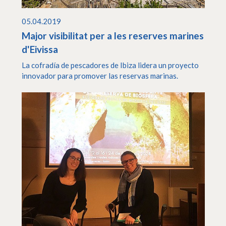
05.04.2019
Major visibilitat per a les reserves marines
d'Eivissa
La cofradía de pescadores de Ibiza lidera un proyecto
innovador para promover las reservas marinas.