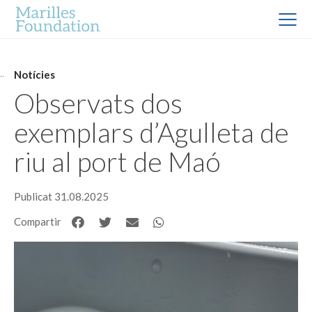
Notícies
Observats dos
exemplars d’Agulleta de
riu al port de Maó
Publicat 31.08.2025
Compartir