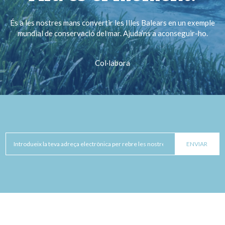
És a les nostres mans convertir les Illes Balears en un exemple
mundial de conservació del mar. Ajuda’ns a aconseguir-ho.
Col·labora