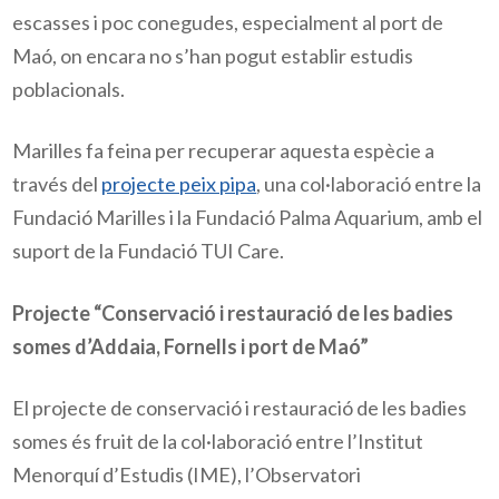
escasses i poc conegudes, especialment al port de
Maó, on encara no s’han pogut establir estudis
poblacionals.
Marilles fa feina per recuperar aquesta espècie a 
través del 
projecte peix pipa
, una col·laboració entre la 
Fundació Marilles i la Fundació Palma Aquarium, amb el 
suport de la Fundació TUI Care.
Projecte “Conservació i restauració de les badies
somes d’Addaia, Fornells i port de Maó”
El projecte de conservació i restauració de les badies
somes és fruit de la col·laboració entre l’Institut
Menorquí d’Estudis (IME), l’Observatori