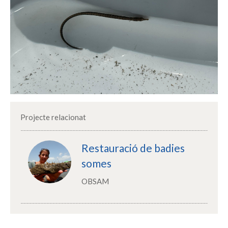
Projecte relacionat
Restauració de badies
somes
OBSAM