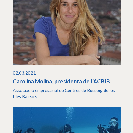
02.03.2021
Carolina Molina, presidenta de l'ACBIB
Associació empresarial de Centres de Busseig de les
Illes Balears.