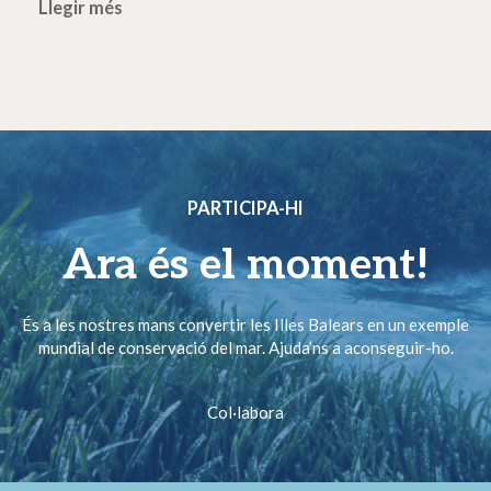
Llegir més
PARTICIPA-HI
Ara és el moment!
És a les nostres mans convertir les Illes Balears en un exemple
mundial de conservació del mar. Ajuda’ns a aconseguir-ho.
Col·labora