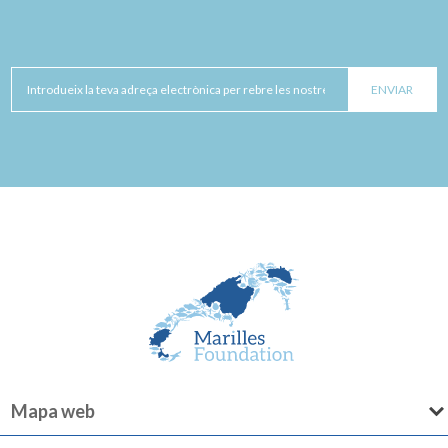
Mapa web