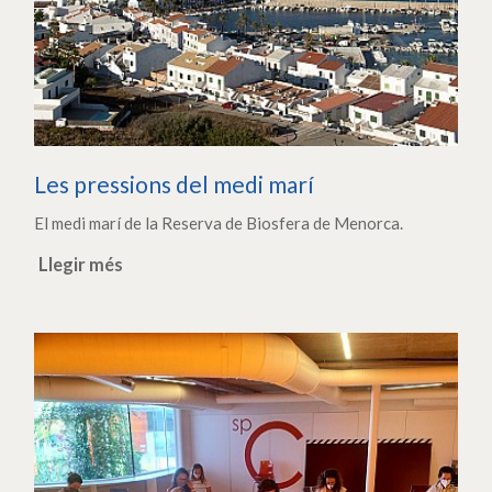
Les pressions del medi marí
El medi marí de la Reserva de Biosfera de Menorca.
Llegir més