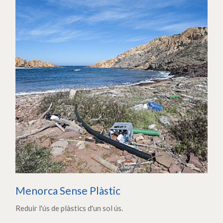
Menorca Sense Plàstic
Reduir l'ús de plàstics d'un sol ús.