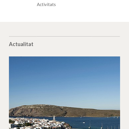
Activitats
Actualitat