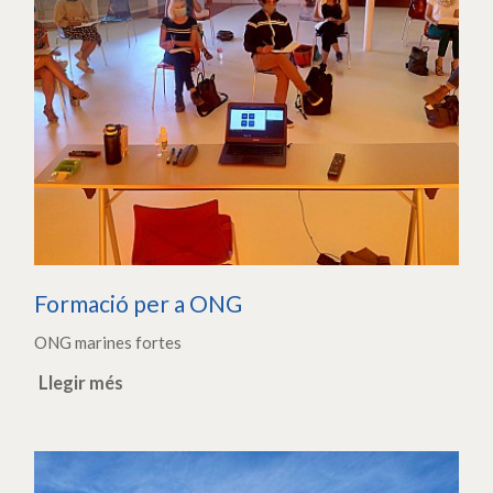
Formació per a ONG
ONG marines fortes
Llegir més