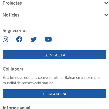
Projectes
Notícies
Segueix-nos
CONTACTA
Col·labora
És a les nostres mans convertir el mar Balear en un exemple
mundial de conservació marina.
COL·LABORA
Informe anual