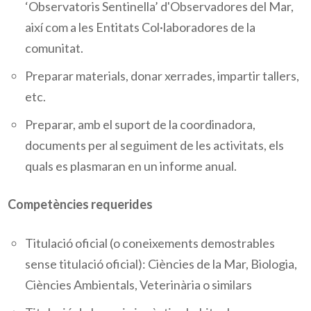
‘Observatoris Sentinella’ d'Observadores del Mar,
així com a les Entitats Col·laboradores de la
comunitat.
Preparar materials, donar xerrades, impartir tallers,
etc.
Preparar, amb el suport de la coordinadora,
documents per al seguiment de les activitats, els
quals es plasmaran en un informe anual.
Competències requerides
Titulació oficial (o coneixements demostrables
sense titulació oficial): Ciències de la Mar, Biologia,
Ciències Ambientals, Veterinària o similars