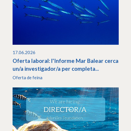
17.06.2026
Oferta laboral: l'Informe Mar Balear cerca
un/a investigador/a per completa...
Oferta de feina