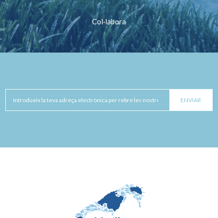
Col·labora