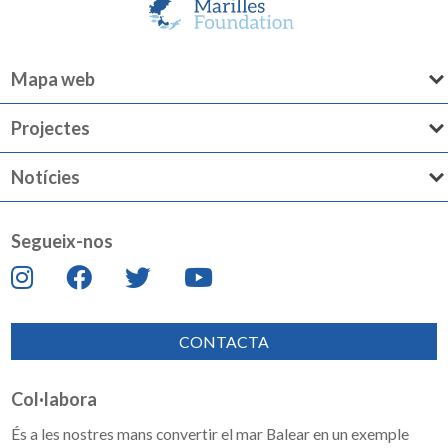
Mapa web
Projectes
Notícies
Segueix-nos
CONTACTA
Col·labora
És a les nostres mans convertir el mar Balear en un exemple