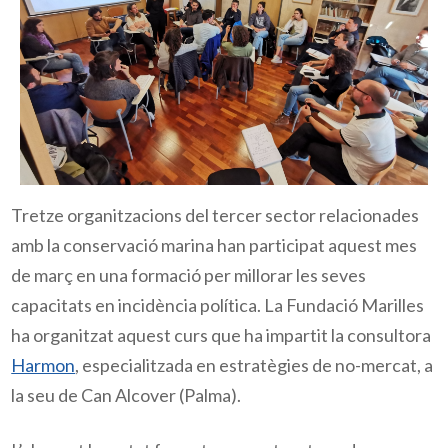
Tretze organitzacions del tercer sector relacionades
amb la conservació marina han participat aquest mes
de març en una formació per millorar les seves
capacitats en incidència política. La Fundació Marilles
ha organitzat aquest curs que ha impartit la consultora
Harmon
, especialitzada en estratègies de no-mercat, a
la seu de Can Alcover (Palma).