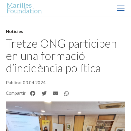
Notícies
Tretze ONG participen
en una formació
d’incidència política
Publicat 03.04.2024
Compartir