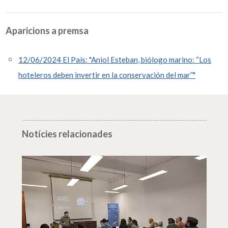
Aparicions a premsa
12/06/2024 El País: "Aniol Esteban, biólogo marino: “Los
hoteleros deben invertir en la conservación del mar”"
Notícies relacionades