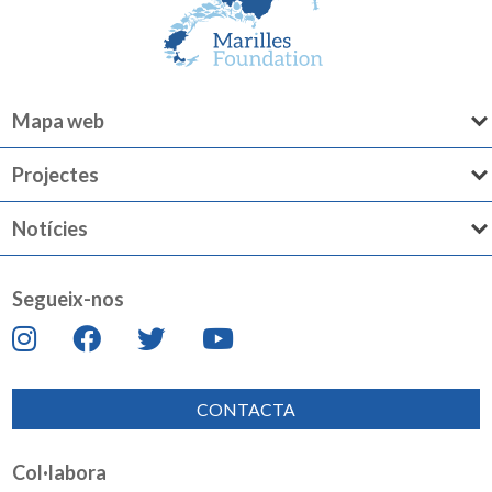
Mapa web
Projectes
Notícies
Segueix-nos
CONTACTA
Col·labora