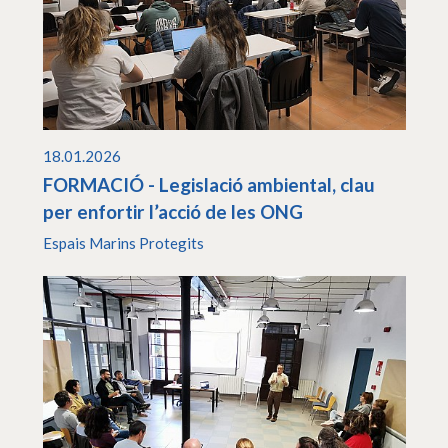
18.01.2026
FORMACIÓ - Legislació ambiental, clau
per enfortir l’acció de les ONG
Espais Marins Protegits