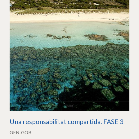
Una responsabilitat compartida. FASE 3
GEN-GOB