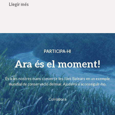
Llegir més
PARTICIPA-HI
Ara és el moment!
És a les nostres mans convertir les Illes Balears en un exemple
mundial de conservació del mar. Ajuda’ns a aconseguir-ho.
Col·labora