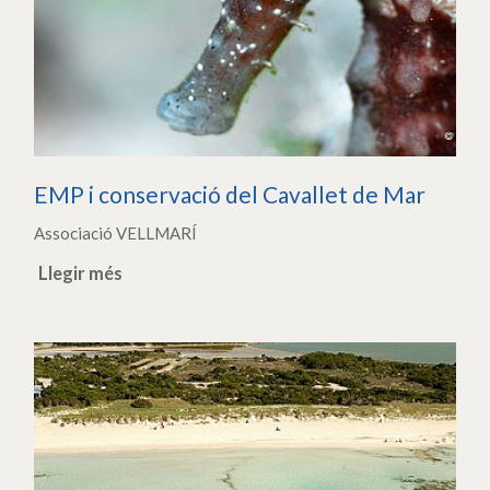
EMP i conservació del Cavallet de Mar
Associació VELLMARÍ
Llegir més