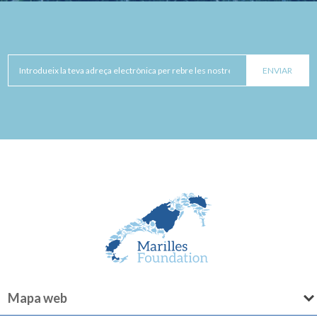
Mapa web