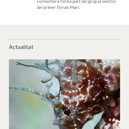
Formentera forma part del grup promotor
del primer Fòrum Marí.
Actualitat