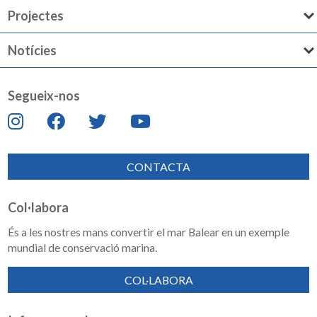
Projectes
Notícies
Segueix-nos
CONTACTA
Col·labora
És a les nostres mans convertir el mar Balear en un exemple
mundial de conservació marina.
COL·LABORA