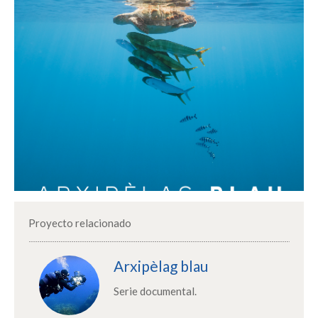
Proyecto relacionado
Arxipèlag blau
Serie documental.