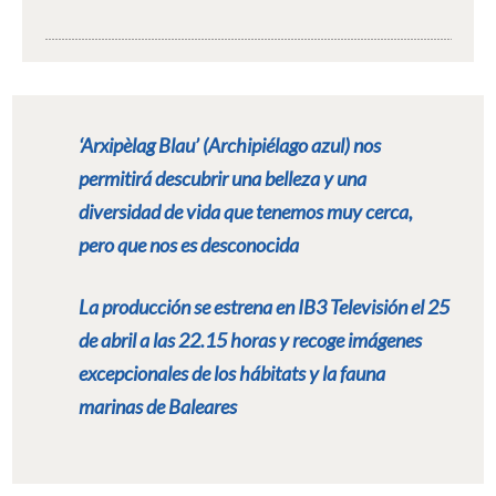
‘Arxipèlag Blau’ (Archipiélago azul) nos
permitirá descubrir una belleza y una
diversidad de vida que tenemos muy cerca,
pero que nos es desconocida
La producción se estrena en IB3 Televisión el 25
de abril a las 22.15 horas y recoge imágenes
excepcionales de los hábitats y la fauna
marinas de Baleares