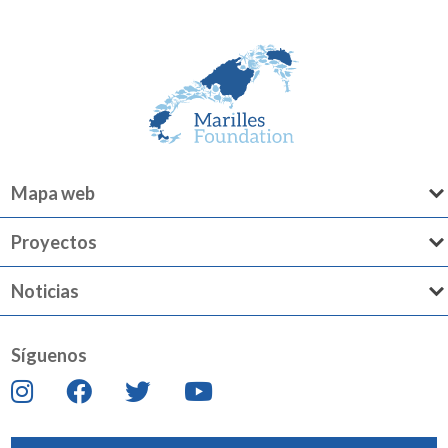
Mapa web
Proyectos
Noticias
Síguenos