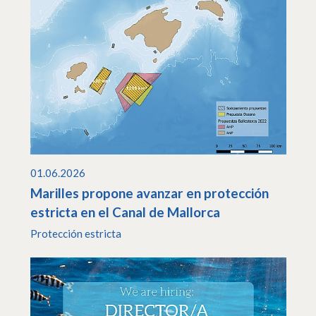
01.06.2026
Marilles propone avanzar en protección
estricta en el Canal de Mallorca
Protección estricta