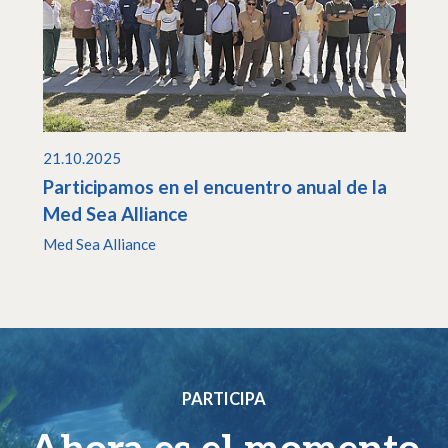
21.10.2025
Participamos en el encuentro anual de la
Med Sea Alliance
Med Sea Alliance
PARTICIPA