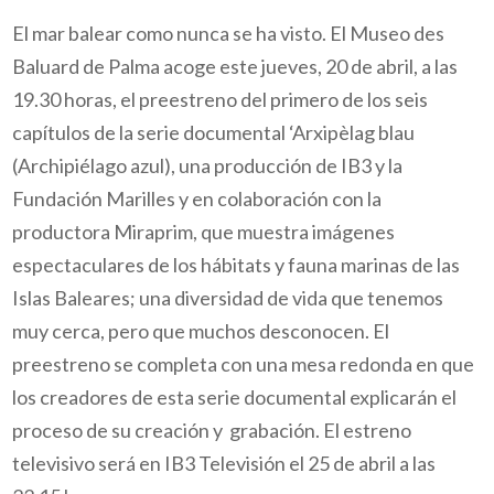
El mar balear como nunca se ha visto. El Museo des
Baluard de Palma acoge este jueves, 20 de abril, a las
19.30 horas, el preestreno del primero de los seis
capítulos de la serie documental ‘Arxipèlag blau
(Archipiélago azul), una producción de IB3 y la
Fundación Marilles y en colaboración con la
productora Miraprim, que muestra imágenes
espectaculares de los hábitats y fauna marinas de las
Islas Baleares; una diversidad de vida que tenemos
muy cerca, pero que muchos desconocen. El
preestreno se completa con una mesa redonda en que
los creadores de esta serie documental explicarán el
proceso de su creación y grabación. El estreno
televisivo será en IB3 Televisión el 25 de abril a las