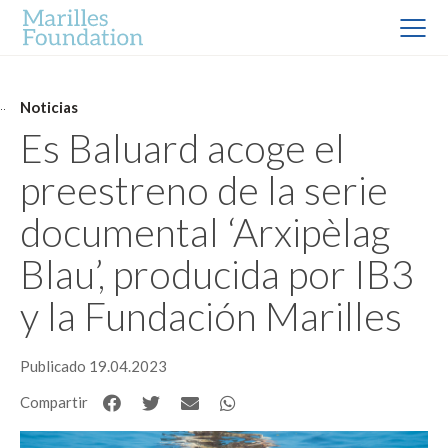
Noticias
Es Baluard acoge el
preestreno de la serie
documental ‘Arxipèlag
Blau’, producida por IB3
y la Fundación Marilles
Publicado 19.04.2023
Compartir