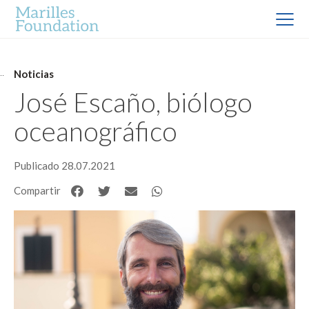
Noticias
José Escaño, biólogo
oceanográfico
Publicado 28.07.2021
Compartir