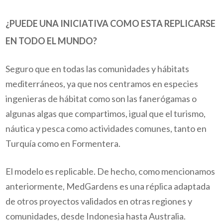
¿
PUEDE UNA INICIATIVA COMO ESTA REPLICARSE
EN TODO EL MUNDO?
Seguro que en todas las comunidades y hábitats
mediterráneos, ya que nos centramos en especies
ingenieras de hábitat como son las fanerógamas o
algunas algas que compartimos, igual que el turismo,
náutica y pesca como actividades comunes, tanto en
Turquía como en Formentera.
El modelo es replicable. De hecho, como mencionamos
anteriormente, MedGardens es una réplica adaptada
de otros proyectos validados en otras regiones y
comunidades, desde Indonesia hasta Australia.