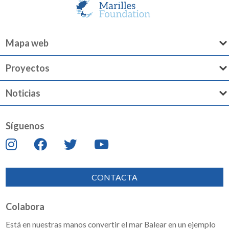
Mapa web
Proyectos
Noticias
Síguenos
CONTACTA
Colabora
Está en nuestras manos convertir el mar Balear en un ejemplo