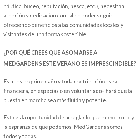
náutica, buceo, reputación, pesca, etc.), necesitan
atención y dedicación con tal de poder seguir
ofreciendo beneficios a las comunidades locales y
visitantes de una forma sostenible.
¿
POR QUÉ CREES QUE ASOMARSE A
MEDGARDENS ESTE VERANO ES IMPRESCINDIBLE?
Es nuestro primer año y toda contribución –sea
financiera, en especias o en voluntariado– hará que la
puesta en marcha sea más fluída y potente.
Esta es la oportunidad de arreglar lo que hemos roto, y
la espranza de que podemos.
MedGardens somos
todos y todas.