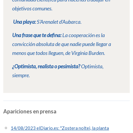
objetivos comunes.
Una playa:
S’Arenalet d’Aubarca.
Una frase que te defina:
La cooperación es la
convicción absoluta de que nadie puede llegar a
menos que todos lleguen, de Virginia Burden.
¿Optimista, realista o pesimista?
Optimista,
siempre.
Apariciones en prensa
14/08/2023 elDiario.es: "Zostera noltei, la planta