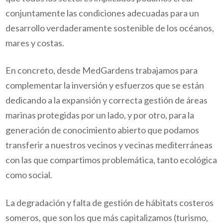
conjuntamente las condiciones adecuadas para un
desarrollo verdaderamente sostenible de los océanos,
mares y costas.
En concreto, desde MedGardens trabajamos para
complementar la inversión y esfuerzos que se están
dedicando a la expansión y correcta gestión de áreas
marinas protegidas por un lado, y por otro, para la
generación de conocimiento abierto que podamos
transferir a nuestros vecinos y vecinas mediterráneas
con las que compartimos problemática, tanto ecológica
como social.
La degradación y falta de gestión de hábitats costeros
someros, que son los que más capitalizamos (turismo,