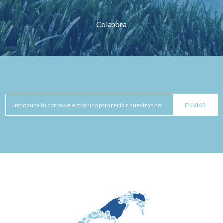
Colabora