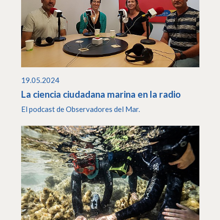
19.05.2024
La ciencia ciudadana marina en la radio
El podcast de Observadores del Mar.