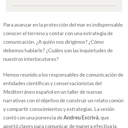
Para avanzar en la protección del mar es indispensable
conocer el terreno y contar con una estrategia de
comunicación. ¿A quién nos dirigimos? ¿Cómo
debemos hablarle? ¿Cuáles son las inquietudes de
nuestros interlocutores?
Hemos reunido a los responsables de comunicación de
entidades científicas y conservacionistas del
Mediterráneo español en un taller de nuevas
narrativas con el objetivo de construir un relato común
y compartir conocimientos y estrategias. La sesión
contó con una ponencia de
Andreu Escrivà
, que
aportó claves para comunicar de manera efectiva la