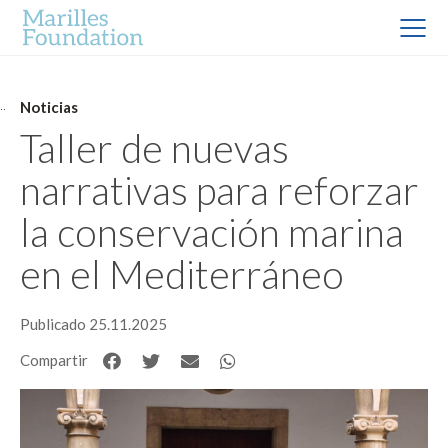
Noticias
Taller de nuevas
narrativas para reforzar
la conservación marina
en el Mediterráneo
Publicado 25.11.2025
Compartir