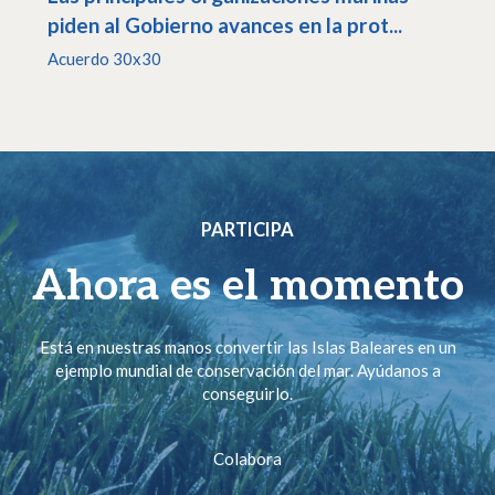
piden al Gobierno avances en la prot...
Acuerdo 30x30
PARTICIPA
Ahora es el momento
Está en nuestras manos convertir las Islas Baleares en un
ejemplo mundial de conservación del mar. Ayúdanos a
conseguirlo.
Colabora