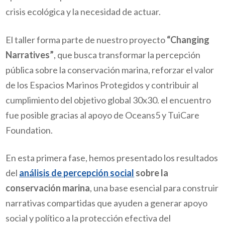
crisis ecológica y la necesidad de actuar.
El taller forma parte de nuestro proyecto
“Changing
Narratives”
, que busca transformar la percepción
pública sobre la conservación marina, reforzar el valor
de los Espacios Marinos Protegidos y contribuir al
cumplimiento del objetivo global 30x30. el encuentro
fue posible gracias al apoyo de
Oceans5 y TuiCare
Foundation.
En esta primera fase, hemos presentado los resultados
del
análisis de percepción social
sobre la
conservación marina
, una base esencial para construir
narrativas compartidas que ayuden a generar apoyo
social y político a la protección efectiva del