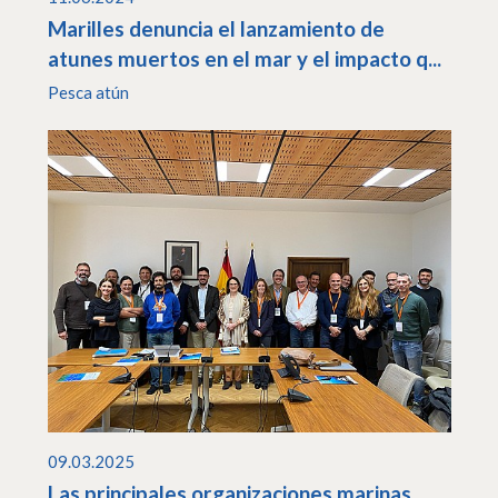
Marilles denuncia el lanzamiento de
atunes muertos en el mar y el impacto q...
Pesca atún
09.03.2025
Las principales organizaciones marinas