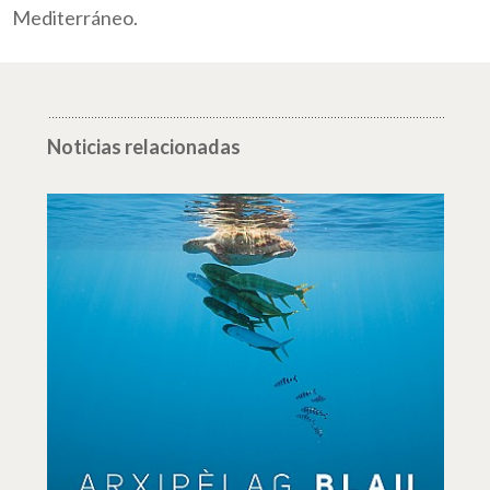
Mediterráneo.
Noticias relacionadas