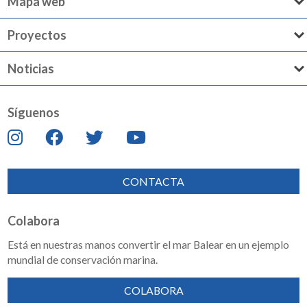
Mapa web
Proyectos
Noticias
Síguenos
CONTACTA
Colabora
Está en nuestras manos convertir el mar Balear en un ejemplo
mundial de conservación marina.
COLABORA