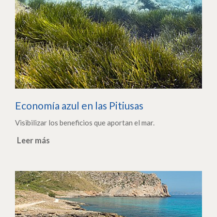
Economía azul en las Pitiusas
Visibilizar los beneficios que aportan el mar.
Leer más