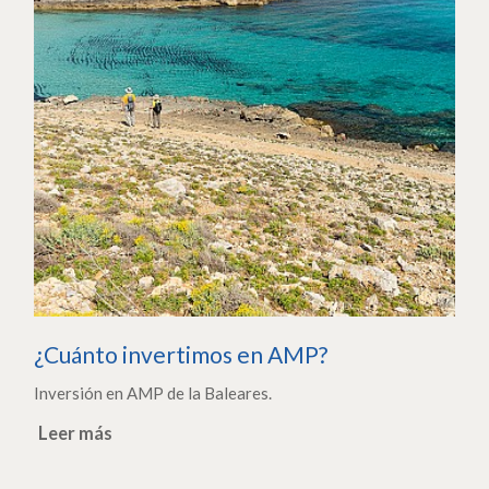
¿Cuánto invertimos en AMP?
Inversión en AMP de la Baleares.
Leer más