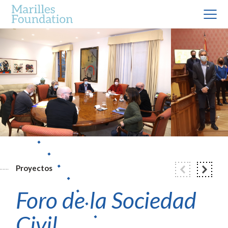
Proyectos
Foro de la Sociedad
Civil