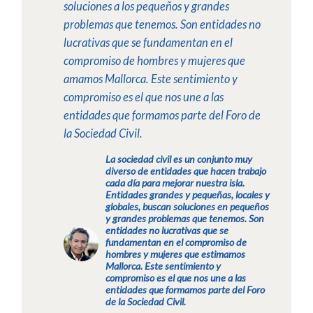
soluciones a los pequeños y grandes
problemas que tenemos. Son entidades no
lucrativas que se fundamentan en el
compromiso de hombres y mujeres que
amamos Mallorca. Este sentimiento y
compromiso es el que nos une a las
entidades que formamos parte del Foro de
la Sociedad Civil.
La sociedad civil es un conjunto muy
diverso de entidades que hacen trabajo
cada día para mejorar nuestra isla.
Entidades grandes y pequeñas, locales y
globales, buscan soluciones en pequeños
y grandes problemas que tenemos. Son
entidades no lucrativas que se
fundamentan en el compromiso de
hombres y mujeres que estimamos
Mallorca. Este sentimiento y
compromiso es el que nos une a las
entidades que formamos parte del Foro
de la Sociedad Civil.