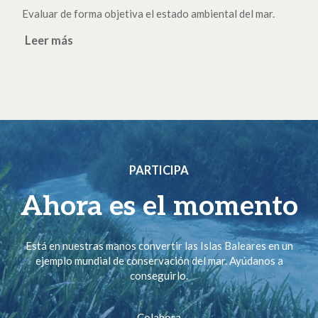
Evaluar de forma objetiva el estado ambiental del mar.
Leer más
PARTICIPA
Ahora es el momento
Está en nuestras manos convertir las Islas Baleares en un
ejemplo mundial de conservación del mar. Ayúdanos a
conseguirlo.
Colabora