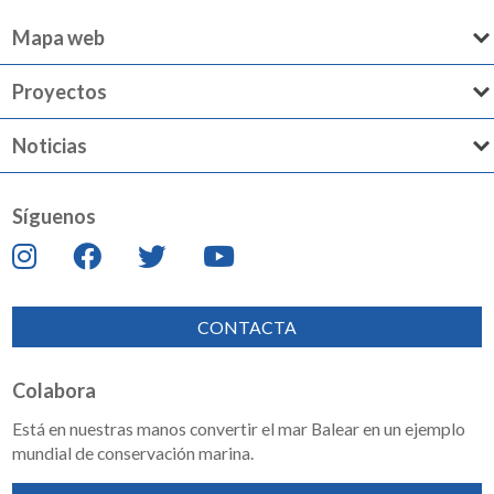
Mapa web
Proyectos
Noticias
Síguenos
CONTACTA
Colabora
Está en nuestras manos convertir el mar Balear en un ejemplo
mundial de conservación marina.