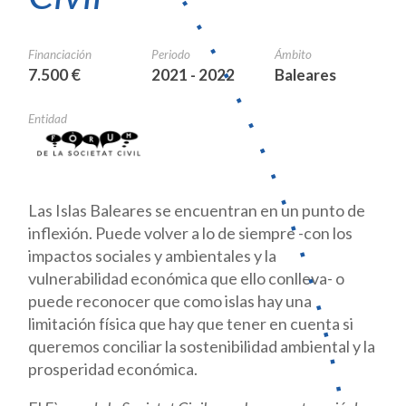
Financiación
Periodo
Ámbito
7.500 €
2021 - 2022
Baleares
Entidad
Las Islas Baleares se encuentran en un punto de
inflexión. Puede volver a lo de siempre -con los
impactos sociales y ambientales y la
vulnerabilidad económica que ello conlleva- o
puede reconocer que como islas hay una
limitación física que hay que tener en cuenta si
queremos conciliar la sostenibilidad ambiental y la
prosperidad económica.