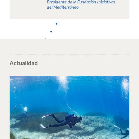
Presidente de la Fundación Iniciativas
del Mediterráneo
Actualidad