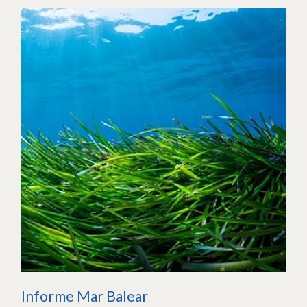
Informe Mar Balear