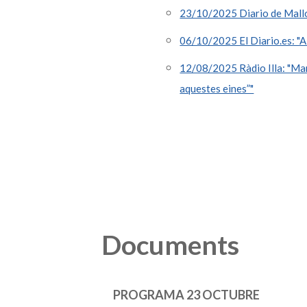
23/10/2025 Diario de Mallor
06/10/2025 El Diario.es: "A 
12/08/2025 Ràdio Illa: "Mari
aquestes eines”"
Documents
PROGRAMA 23 OCTUBRE