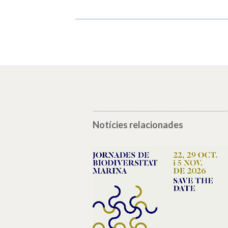
Notícies relacionades