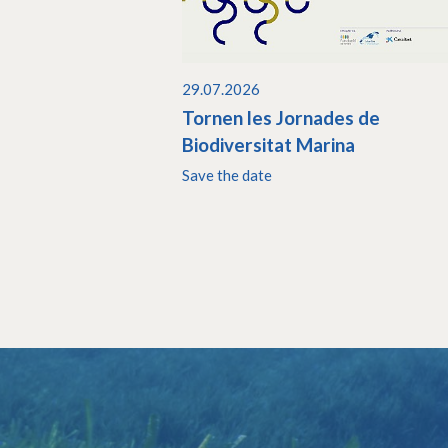
29.07.2026
Tornen les Jornades de
Biodiversitat Marina
Save the date