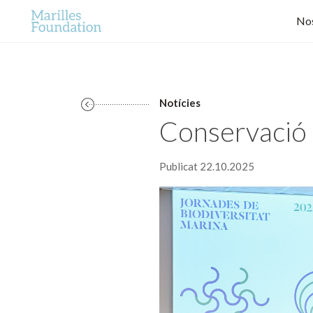
Nos
Notícies
Conservació 
Publicat 22.10.2025