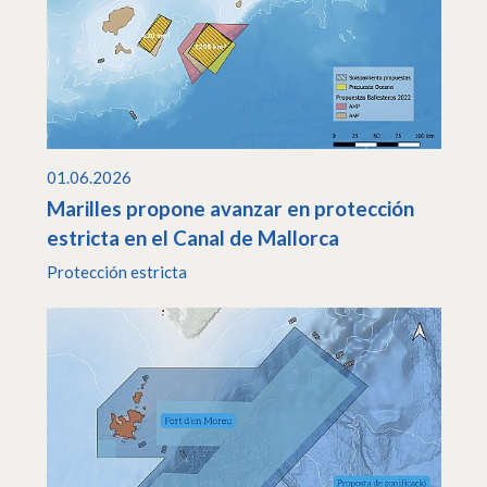
01.06.2026
Marilles propone avanzar en protección
estricta en el Canal de Mallorca
Protección estricta