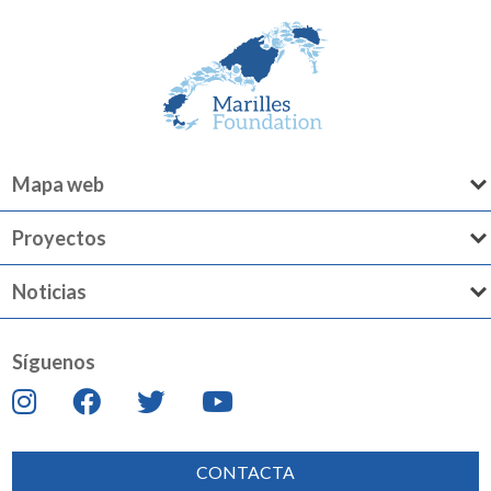
Mapa web
Proyectos
Noticias
Síguenos
CONTACTA