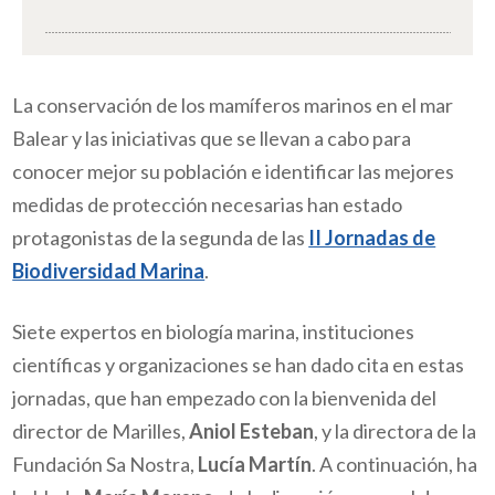
La conservación de los mamíferos marinos en el mar
Balear y las iniciativas que se llevan a cabo para
conocer mejor su población e identificar las mejores
medidas de protección necesarias han estado
protagonistas de la segunda de las
II Jornadas de
Biodiversidad Marina
.
Siete expertos en biología marina, instituciones
científicas y organizaciones se han dado cita en estas
jornadas, que han empezado con la bienvenida del
director de Marilles,
Aniol Esteban
, y la directora de la
Fundación Sa Nostra,
Lucía Martín
. A continuación, ha