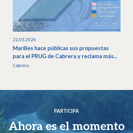
22.03.2026
Marilles hace públicas sus propuestas
para el PRUG de Cabrera y reclama más...
Cabrera
PARTICIPA
Ahora es el momento