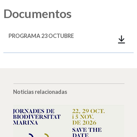
Documentos
PROGRAMA 23 OCTUBRE
Noticias relacionadas