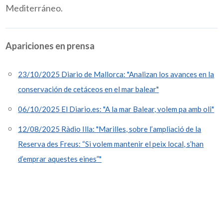
Mediterráneo.
Apariciones en prensa
23/10/2025 Diario de Mallorca: "Analizan los avances en la
conservación de cetáceos en el mar balear"
06/10/2025 El Diario.es: "A la mar Balear, volem pa amb oli"
12/08/2025 Ràdio Illa: "Marilles, sobre l’ampliació de la
Reserva des Freus: “Si volem mantenir el peix local, s’han
d’emprar aquestes eines”"