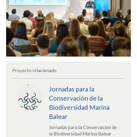
Proyecto relacionado
Jornadas para la
Conservación de la
Biodiversidad Marina
Balear
Jornadas para la Conservación de
la Biodiversidad Marina Balear