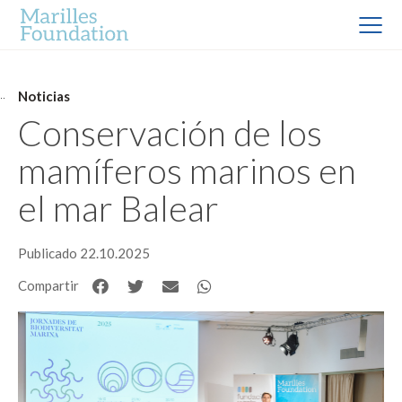
Noticias
Conservación de los
mamíferos marinos en
el mar Balear
Publicado 22.10.2025
Compartir