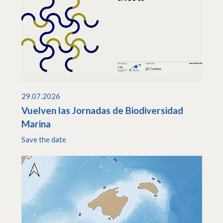
29.07.2026
Vuelven las Jornadas de Biodiversidad
Marina
Save the date