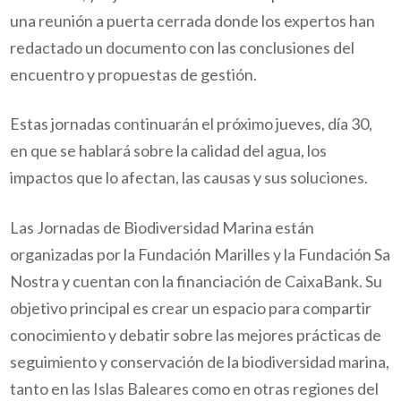
una reunión a puerta cerrada donde los expertos han
redactado un documento con las conclusiones del
encuentro y propuestas de gestión.
Estas jornadas continuarán el próximo jueves, día 30,
en que se hablará sobre la calidad del agua, los
impactos que lo afectan, las causas y sus soluciones.
Las Jornadas de Biodiversidad Marina están
organizadas por la Fundación Marilles y la Fundación Sa
Nostra y cuentan con la financiación de CaixaBank. Su
objetivo principal es crear un espacio para compartir
conocimiento y debatir sobre las mejores prácticas de
seguimiento y conservación de la biodiversidad marina,
tanto en las Islas Baleares como en otras regiones del