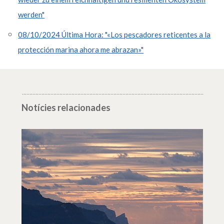
werden"
08/10/2024 Última Hora: "«Los pescadores reticentes a la
protección marina ahora me abrazan»"
Notícies relacionades