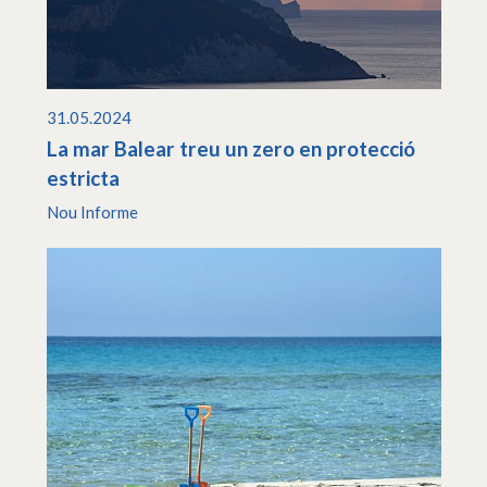
31.05.2024
La mar Balear treu un zero en protecció
estricta
Nou Informe