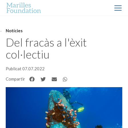
Notícies
Del fracàs a l'èxit
col·lectiu
Publicat 07.07.2022
Compartir