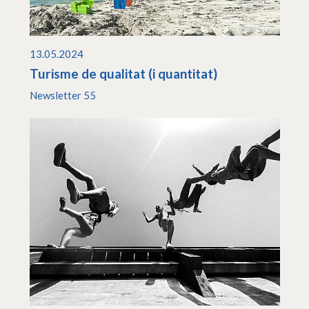
13.05.2024
Turisme de qualitat (i quantitat)
Newsletter 55