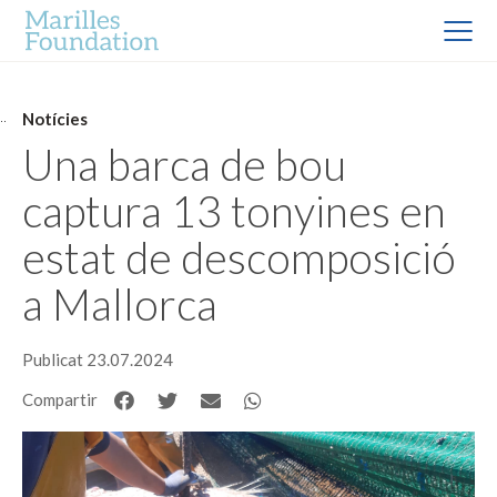
Notícies
Una barca de bou
captura 13 tonyines en
estat de descomposició
a Mallorca
Publicat 23.07.2024
Compartir