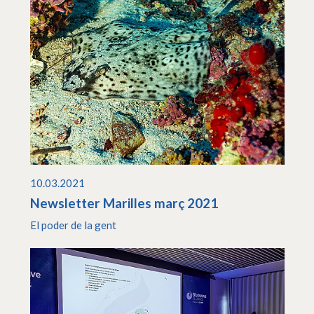
10.03.2021
Newsletter Marilles març 2021
El poder de la gent