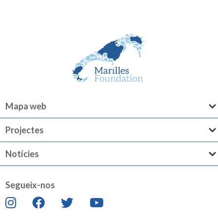
Mapa web
Projectes
Notícies
Segueix-nos