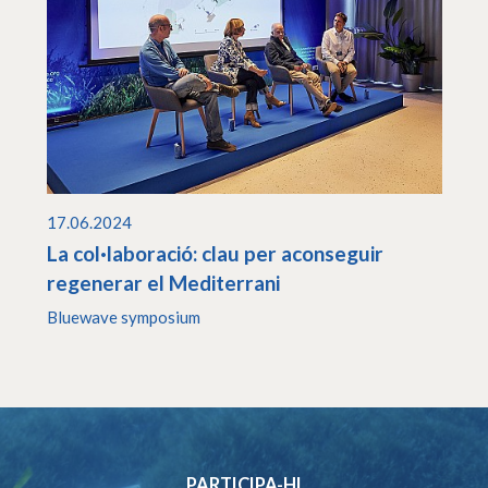
17.06.2024
La col·laboració: clau per aconseguir
regenerar el Mediterrani
Bluewave symposium
PARTICIPA-HI