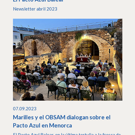
Newsletter abril 2023
07.09.2023
Marilles y el OBSAM dialogan sobre el
Pacto Azul en Menorca
El Pacto Azul Balear, en la última tertulia a la fresca de