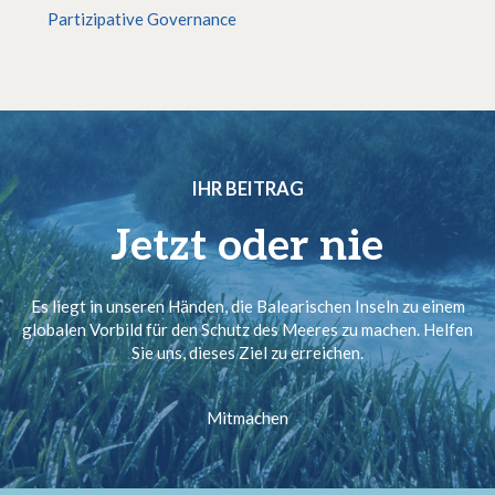
Partizipative Governance
IHR BEITRAG
Jetzt oder nie
Es liegt in unseren Händen, die Balearischen Inseln zu einem
globalen Vorbild für den Schutz des Meeres zu machen. Helfen
Sie uns, dieses Ziel zu erreichen.
Mitmachen