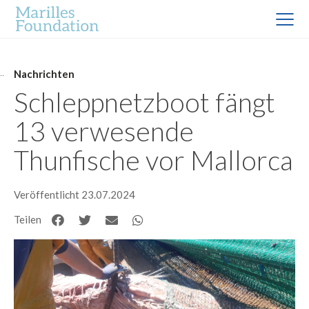
Nachrichten
Schleppnetzboot fängt
13 verwesende
Thunfische vor Mallorca
Veröffentlicht 23.07.2024
Teilen