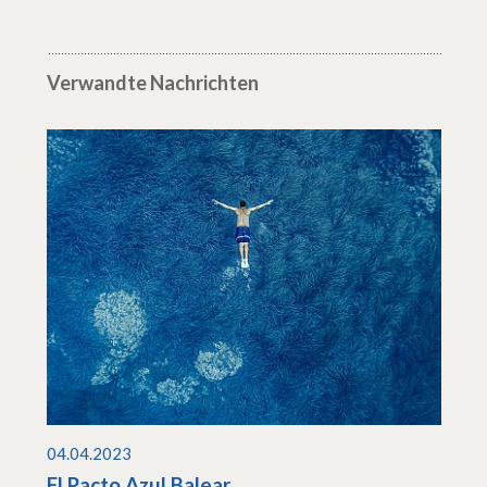
Verwandte Nachrichten
04.04.2023
El Pacto Azul Balear