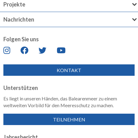
Projekte
Nachrichten
Folgen Sie uns
KONTAKT
Unterstützen
Es liegt in unseren Händen, das Balearenmeer zu einem
weltweiten Vorbild für den Meeresschutz zu machen.
TEILNEHMEN
Jahresbericht