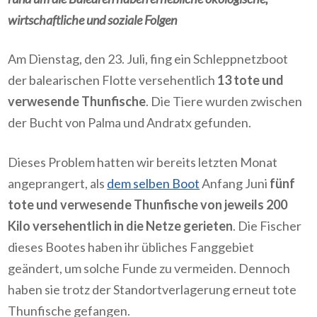
wirtschaftliche und soziale Folgen
Am Dienstag, den 23. Juli, fing ein Schleppnetzboot
der balearischen Flotte versehentlich
13 tote und
verwesende Thunfische
. Die Tiere wurden zwischen
der Bucht von Palma und Andratx gefunden.
Dieses Problem hatten wir bereits letzten Monat
angeprangert, als
dem selben Boot
Anfang Juni
fünf
tote und verwesende Thunfische von jeweils 200
Kilo versehentlich in die Netze gerieten
. Die Fischer
dieses Bootes haben ihr übliches Fanggebiet
geändert, um solche Funde zu vermeiden. Dennoch
haben sie trotz der Standortverlagerung erneut tote
Thunfische gefangen.