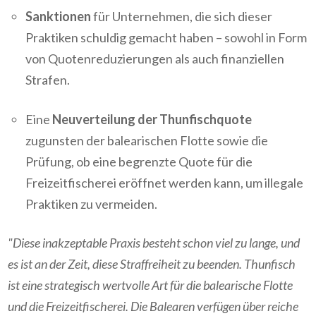
Sanktionen
für Unternehmen, die sich dieser
Praktiken schuldig gemacht haben – sowohl in Form
von Quotenreduzierungen als auch finanziellen
Strafen.
Eine
Neuverteilung der Thunfischquote
zugunsten der balearischen Flotte sowie die
Prüfung, ob eine begrenzte Quote für die
Freizeitfischerei eröffnet werden kann, um illegale
Praktiken zu vermeiden.
"Diese inakzeptable Praxis besteht schon viel zu lange, und
es ist an der Zeit, diese Straffreiheit zu beenden. Thunfisch
ist eine strategisch wertvolle Art für die balearische Flotte
und die Freizeitfischerei. Die Balearen verfügen über reiche