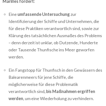
Marilles fordert:
Eine
umfassende Untersuchung
zur
Identifizierung der Schiffe und Unternehmen, die
für diese Praktiken verantwortlich sind, sowie zur
Klärung des tatsächlichen Ausmaßes des Problems
– denn derzeit ist unklar, ob Dutzende, Hunderte
oder Tausende Thunfische ins Meer geworfen
werden.
Ein Fangstopp für Thunfisch in den Gewässern des
Balearenmeers für jene Schiffe, die
möglicherweise für diese Problematik
verantwortlich sind
, bis Maßnahmen ergriffen
werden
, um eine Wiederholung zu verhindern.