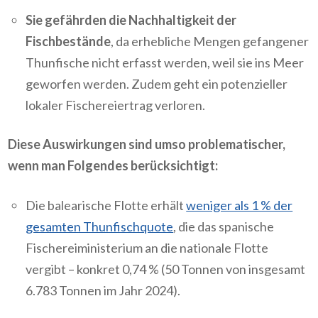
Sie gefährden die Nachhaltigkeit der
Fischbestände
, da erhebliche Mengen gefangener
Thunfische nicht erfasst werden, weil sie ins Meer
geworfen werden. Zudem geht ein potenzieller
lokaler Fischereiertrag verloren.
Diese Auswirkungen sind umso problematischer,
wenn man Folgendes berücksichtigt:
Die balearische Flotte erhält
weniger als 1 % der
gesamten Thunfischquote
, die das spanische
Fischereiministerium an die nationale Flotte
vergibt – konkret 0,74 % (50 Tonnen von insgesamt
6.783 Tonnen im Jahr 2024).