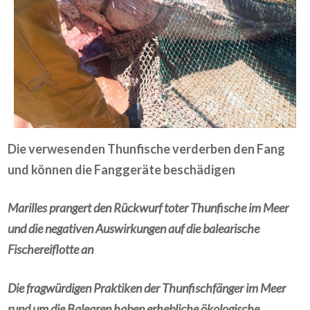
Die verwesenden Thunfische verderben den Fang
und können die Fanggeräte beschädigen
Marilles prangert den Rückwurf toter Thunfische im Meer
und die negativen Auswirkungen auf die balearische
Fischereiflotte an
Die fragwürdigen Praktiken der Thunfischfänger im Meer
rund um die Balearen haben erhebliche ökologische,