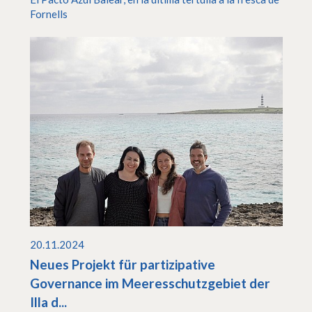
Fornells
20.11.2024
Neues Projekt für partizipative
Governance im Meeresschutzgebiet der
Illa d...