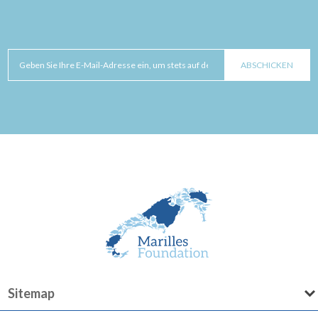
Sitemap