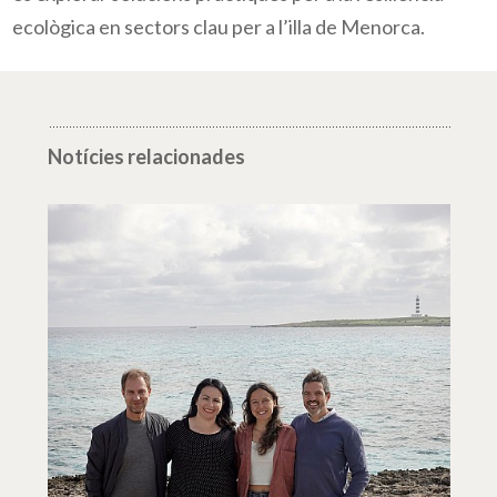
ecològica en sectors clau per a l’illa de Menorca.
Notícies relacionades