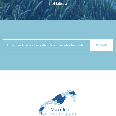
Col·labora