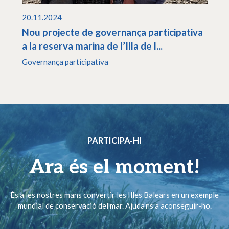
20.11.2024
Nou projecte de governança participativa
a la reserva marina de l’Illa de l...
Governança participativa
PARTICIPA-HI
Ara és el moment!
És a les nostres mans convertir les Illes Balears en un exemple
mundial de conservació del mar. Ajuda’ns a aconseguir-ho.