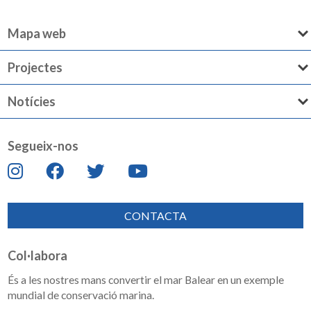
Mapa web
Projectes
Notícies
Segueix-nos
CONTACTA
Col·labora
És a les nostres mans convertir el mar Balear en un exemple
mundial de conservació marina.